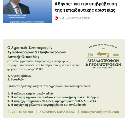
Αθηνάς» για την επιβράβευση
της εκπαιδευτικής αριστείας.
5 Αυγούστου 2026