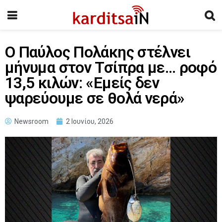
Ο Παύλος Πολάκης στέλνει
μήνυμα στον Τσίπρα με… ροφό
13,5 κιλών: «Εμείς δεν
ψαρεύουμε σε θολά νερά»
Newsroom
2 Ιουνίου, 2026