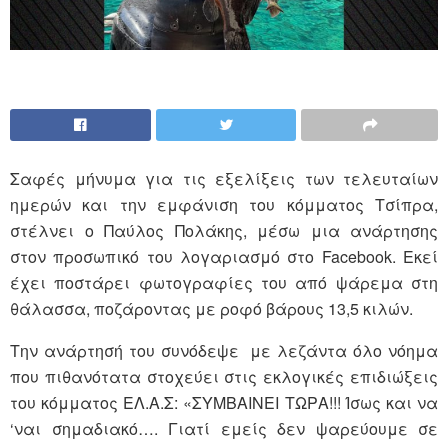
Σαφές μήνυμα για τις εξελίξεις των τελευταίων
ημερών και την εμφάνιση του κόμματος Τσίπρα,
στέλνει ο Παύλος Πολάκης, μέσω μια ανάρτησης
στον προσωπικό του λογαριασμό στο Facebook. Εκεί
έχει ποστάρει φωτογραφίες του από ψάρεμα στη
θάλασσα, ποζάροντας με ροφό βάρους 13,5 κιλών.
Την ανάρτησή του συνόδεψε με λεζάντα όλο νόημα
που πιθανότατα στοχεύει στις εκλογικές επιδιώξεις
του κόμματος ΕΛ.Α.Σ: «ΣΥΜΒΑΙΝΕΙ ΤΩΡΑ!!! Ίσως και να
‘ναι σημαδιακό…. Γιατί εμείς δεν ψαρεύουμε σε