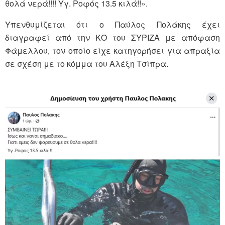
θολά νερά!!!! Υγ. Ροφός 13.5 κιλά!!».
Υπενθυμίζεται ότι ο Παύλος Πολάκης έχει
διαγραφεί από την ΚΟ του ΣΥΡΙΖΑ με απόφαση
Φάμελλου, τον οποίο είχε κατηγορήσει για απραξία
σε σχέση με το κόμμα του Αλέξη Τσίπρα.