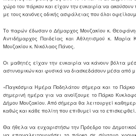
χώρο του πάρκου και είχαν την ευκαιρία να ακούσουν 
με τους κανόνες οδικής ασφάλειας που όλοι οφείλουμ
Το παρών έδωσαν ο Δήμαρχος Μουζακίου κ. Θεοφάνης 
Αντιδήμαρχος Παιδείας και Αθλητισμού κ. Μαρία Κ
Μουζακίου κ. Νικόλαος Πάνος.
Οι μαθητές είχαν την ευκαιρία να κάνουν βόλτα μέ
αστυνομικών και φυσικά να διασκεδάσουν μέσα από μι
«Παγκόσμια Ημέρα Ποδηλάτου σήμερα και το Πάρκο 
σημερινή ημέρα για να ανοίξουμε το Πάρκο Κυκλοφο
Δήμου Μουζακίου. Από σήμερα θα λειτουργεί καθημερι
καθώς και κάθε πολίτη που επιθυμεί να το επισκεφθεί.
Θα ήθελα να ευχαριστήσω την Πρόεδρο του Δημοτικού
να επαναλειτουργήσει το πάρκο σε σύντομο χρονικ