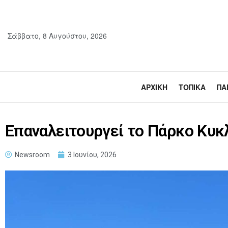
Σάββατο, 8 Αυγούστου, 2026
ΑΡΧΙΚΉ
ΤΟΠΙΚΆ
ΠΑ
Επαναλειτουργεί το Πάρκο Κυ
Newsroom
3 Ιουνίου, 2026