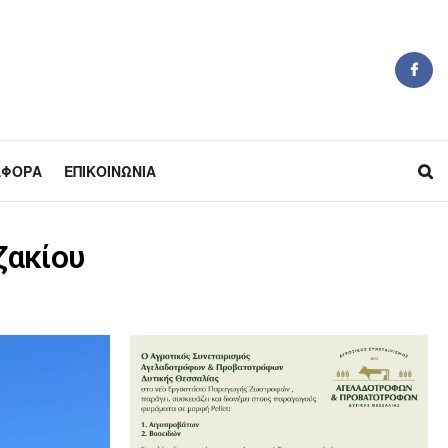
ΆΦΟΡΑ
ΕΠΙΚΟΙΝΩΝΊΑ
ζακίου