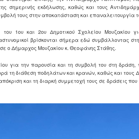
ης σημερινής εκδήλωσης, καθώς και τους Αντιδημάρχ
συμβολή τους στην αποκατάσταση και επαναλειτουργία τ
ς του 1ου και 2ου Δημοτικού Σχολείου Μουζακίου γ
ο αστυνομικοί βρίσκονται σήμερα εδώ συμβάλλοντας στ
σε ο Δήμαρχος Μουζακίου κ. Θεοφάνης Στάθης.
ίου για την παρουσία και τη συμβολή του στη δράση,
ά τη διάθεση ποδηλάτων και κρανών, καθώς και τους Δ
απόκριση και τη διαρκή συμμετοχή τους σε δράσεις που