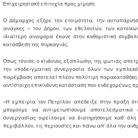
Επιχειρησιακή επιτυχία προς μίμηση
Ο Δήμαρχος εξήρε την ετοιμότητα, την αυταπάρνη
ανάγκες – του Δήμου, των εθελοντών, των κατοίκω
ιδιαίτερη αναφορά έκανε στην καθοριστική συμβολ
κατάσβεση της πυρκαγιάς.
Όπως τόνισε, ο κίνδυνος εξάπλωσης της φωτιάς απετρ
την υποδειγματική συνεργασία όλων των εμπλεκό
παρέμβαση αποτελεί πλέον πολύτιμη παρακαταθήκη κα
αντίστοιχη επικίνδυνη κατάσταση που ενδεχομένως πρ
«Η εμπειρία του Πετρίλου απέδειξε στην πράξη ότι
μπορούμε να αντιμετωπίσουμε αποτελεσματικά α
συνεργασίας οφείλουμε να διατηρήσουμε καθ’ όλη 
περιβάλλον, τις περιουσίες και πάνω απ’ όλα την ανθ