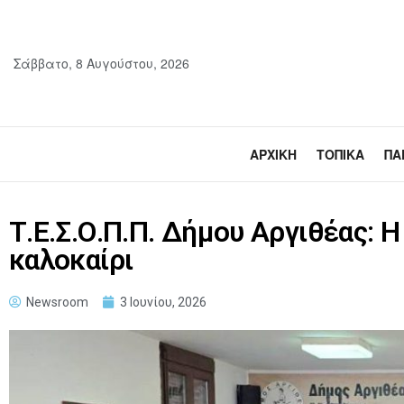
Σάββατο, 8 Αυγούστου, 2026
ΑΡΧΙΚΉ
ΤΟΠΙΚΆ
ΠΑ
Τ.Ε.Σ.Ο.Π.Π. Δήμου Αργιθέας: 
καλοκαίρι
Newsroom
3 Ιουνίου, 2026