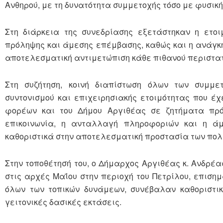
Ανθηρού, με τη δυνατότητα συμμετοχής τόσο με φυσικ
Στη διάρκεια της συνεδρίασης εξετάστηκαν η ετο
πρόληψης και άμεσης επέμβασης, καθώς και η ανάγκη
αποτελεσματική αντιμετώπιση κάθε πιθανού περιστατ
Στη συζήτηση, κοινή διαπίστωση όλων των συμμε
συντονισμού και επιχειρησιακής ετοιμότητας που έ
φορέων και του Δήμου Αργιθέας σε ζητήματα πρόλ
επικοινωνία, η ανταλλαγή πληροφοριών και η ά
καθοριστικά στην αποτελεσματική προστασία των πολι
Στην τοποθέτησή του, ο Δήμαρχος Αργιθέας κ. Ανδρέα
στις αρχές Μαΐου στην περιοχή του Πετρίλου, επισημ
όλων των τοπικών δυνάμεων, συνέβαλαν καθοριστικ
γειτονικές δασικές εκτάσεις.