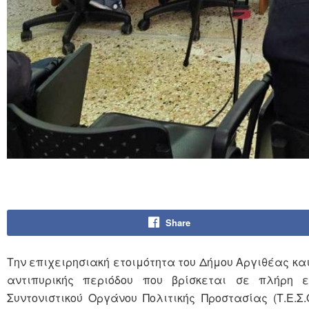
Share
Την επιχειρησιακή ετοιμότητα του Δήμου Αργιθέας κ
αντιπυρικής περιόδου που βρίσκεται σε πλήρη ε
Συντονιστικού Οργάνου Πολιτικής Προστασίας (Τ.Ε.Σ