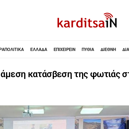
ΡΑΠΟΛΙΤΙΚΆ
ΕΛΛΆΔΑ
ΕΠΙΧΕΙΡΕΊΝ
ΠΥΘΊΑ
ΔΙΕΘΝΉ
ΔΙ
Η άμεση κατάσβεση της φωτιάς σ