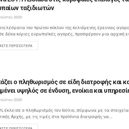
παίων ταξιδιωτών
ούστου 2026
τελέσματα του πρώτου κύκλου της κυλιόμενης έρευνας αγορά
σε δέκα κύριες ευρωπαϊκές αγορές, προσφέρουν μια αρχική ει
ΆΣΤΕ ΠΕΡΙΣΣΌΤΕΡΑ
άζει ο πληθωρισμός σε είδη διατροφής και κ
μένει υψηλός σε ένδυση, ενοίκια και υπηρεσί
ούστου 2026
4% έκλεισε ο πληθωρισμός τον Ιούλιο, σύμφωνα με τα στοιχεία
τικής Αρχής, με τις τιμές στα προϊόντα διατροφής να...
ΆΣΤΕ ΠΕΡΙΣΣΌΤΕΡΑ