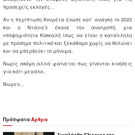
προσεχείς εκλογές…
Αν η περίπτωση Κουρέτα ένωσε κατ’ ανάγκη το 2023
και ο Ντάνιελ έκανε την ανατροπή, μια
υποψηφιότητα Κοκκαλή ίσως να είναι η κατάλληλη
με πρόσημο πολιτικό και ξεκάθαρο χωρίς να θολώνει
και να μπερδεύει το μήνυμα..
Νωρίς ακόμη αλλά φαίνεται πως γίνονται κινήσεις
για κάτι μεγάλο..
Ίδωμεν…
Πρόσφατα
Άρθρα