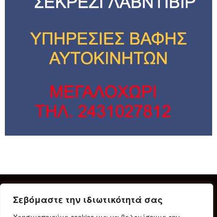
Σεβόμαστε την ιδιωτικότητά σας