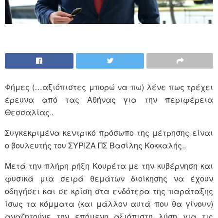
Φήμες (…αξιόπιστες μπορώ να πω) λένε πως τρέχει
έρευνα από τας Αθήνας για την περιφέρεια
Θεσσαλίας..
Συγκεκριμένα κεντρικό πρόσωπο της μέτρησης είναι
ο βουλευτής του ΣΥΡΙΖΑ ΠΣ Βασίλης Κοκκαλής..
Μετά την πλήρη ρήξη Κουρέτα με την κυβέρνηση και
φυσικά μια σειρά θεμάτων διοίκησης να έχουν
οδηγήσει και σε κρίση στα ενδότερα της παράταξης
ίσως τα κόμματα (και μάλλον αυτά που θα γίνουν)
αναζητούνε την επόμενη αξιόπιστη λύση για τις