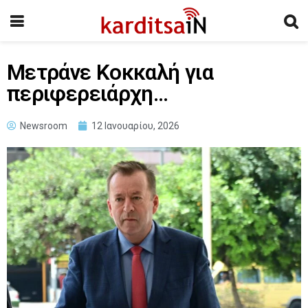
Μετράνε Κοκκαλή για
περιφερειάρχη…
Newsroom
12 Ιανουαρίου, 2026