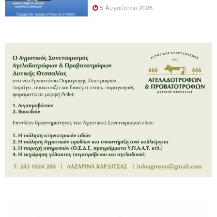
5 Αυγούστου 2026