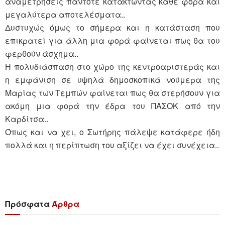
αναμετρήσεις πάντοτε κατακτώντας κάθε φορά και
μεγαλύτερα αποτελέσματα..
Δυστυχώς όμως το σήμερα και η κατάσταση που
επικρατεί για άλλη μια φορά φαίνεται πως θα του
φερθούν άσχημα..
Η πολυδιάσπαση στο χώρο της κεντροαριστεράς και
η εμφάνιση σε υψηλά δημοσκοπικά νούμερα της
Μαρίας των Τεμπών φαίνεται πως θα στερήσουν για
ακόμη μια φορά την έδρα του ΠΑΣΟΚ από την
Καρδίτσα..
Όπως και να χει, ο Σωτήρης πάλεψε κατάφερε ήδη
πολλά και η περίπτωση του αξίζει να έχει συνέχεια..
Πρόσφατα
Άρθρα