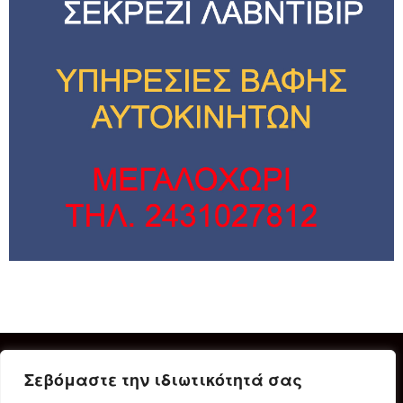
Σεβόμαστε την ιδιωτικότητά σας