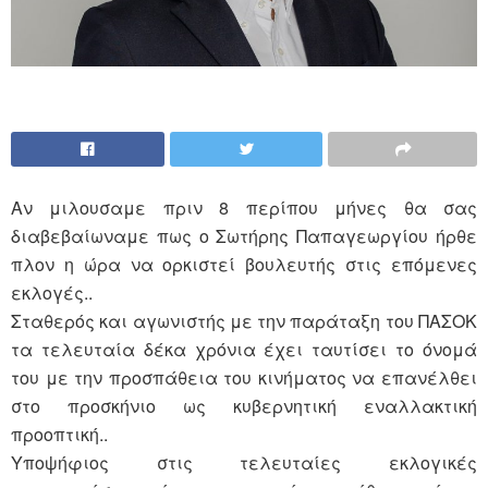
Αν μιλουσαμε πριν 8 περίπου μήνες θα σας
διαβεβαίωναμε πως ο Σωτήρης Παπαγεωργίου ήρθε
πλον η ώρα να ορκιστεί βουλευτής στις επόμενες
εκλογές..
Σταθερός και αγωνιστής με την παράταξη του ΠΑΣΟΚ
τα τελευταία δέκα χρόνια έχει ταυτίσει το όνομά
του με την προσπάθεια του κινήματος να επανέλθει
στο προσκήνιο ως κυβερνητική εναλλακτική
προοπτική..
Υποψήφιος στις τελευταίες εκλογικές