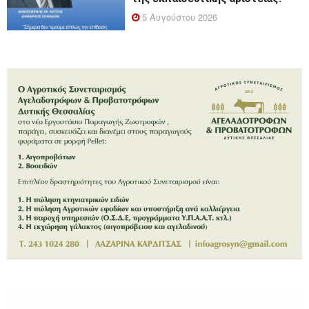
5 Αυγούστου 2026