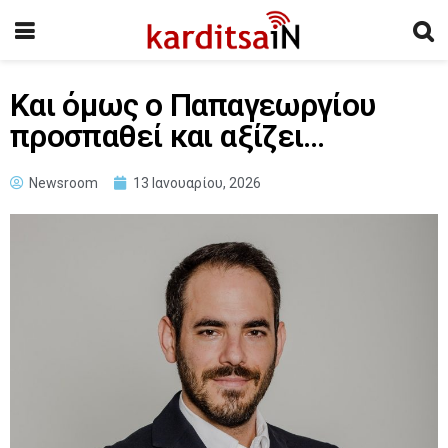
Και όμως ο Παπαγεωργίου
προσπαθεί και αξίζει…
Newsroom
13 Ιανουαρίου, 2026