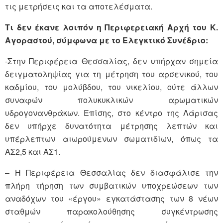
τις μετρήσεις και τα αποτελέσματα.
Τι δεν έκανε λοιπόν η Περιφερειακή Αρχή του Κ.
Αγοραστού, σύμφωνα με το Ελεγκτικό Συνέδριο:
-Στην Περιφέρεια Θεσσαλίας, δεν υπήρχαν σημεία
δειγματοληψίας για τη μέτρηση του αρσενικού, του
καδμίου, του μολύβδου, του νικελίου, ούτε άλλων
συναφών πολυκυκλικών αρωματικών
υδρογονανθράκων. Επίσης, στο κέντρο της Λάρισας
δεν υπήρχε δυνατότητα μέτρησης λεπτών και
υπέρλεπτων αιωρούμενων σωματιδίων, όπως τα
ΑΣ2,5 και ΑΣ1.
– Η Περιφέρεια Θεσσαλίας δεν διασφάλισε την
πλήρη τήρηση των συμβατικών υποχρεώσεων των
αναδόχων του «έργου» εγκατάστασης των 8 νέων
σταθμών παρακολούθησης συγκέντρωσης