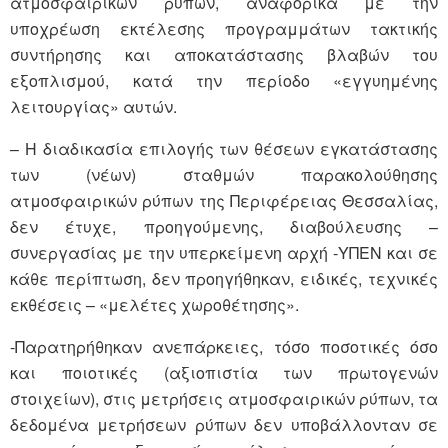
ατμοσφαιρικών ρύπων, αναφορικά με την
υποχρέωση εκτέλεσης προγραμμάτων τακτικής
συντήρησης και αποκατάστασης βλαβών του
εξοπλισμού, κατά την περίοδο «εγγυημένης
λειτουργίας» αυτών.
– Η διαδικασία επιλογής των θέσεων εγκατάστασης
των (νέων) σταθμών παρακολούθησης
ατμοσφαιρικών ρύπων της Περιφέρειας Θεσσαλίας,
δεν έτυχε, προηγούμενης, διαβούλευσης –
συνεργασίας με την υπερκείμενη αρχή -ΥΠΕΝ και σε
κάθε περίπτωση, δεν προηγήθηκαν, ειδικές, τεχνικές
εκθέσεις – «μελέτες χωροθέτησης».
-Παρατηρήθηκαν ανεπάρκειες, τόσο ποσοτικές όσο
και ποιοτικές (αξιοπιστία των πρωτογενών
στοιχείων), στις μετρήσεις ατμοσφαιρικών ρύπων, τα
δεδομένα μετρήσεων ρύπων δεν υποβάλλονταν σε