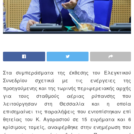
Στα συμπεράσματα της έκθεσης του Ελεγκτικού
Συνεδρίου σχετικά με τις ενέργειες της
προηγούμενης και της τωρινής περιφερειακής αρχής
για τους σταθμούς αέριας ρύπανσης που
λειτούργησαν στη Θεσσαλία και η οποία
επισημαίνει τις παραλήψεις που εντοπίστηκαν επί
θητείας του Κ. Αγοραστού σε 15 ευρήματα και 6
κρίσιμους τομείς, αναφέρθηκε στην ενημέρωση που