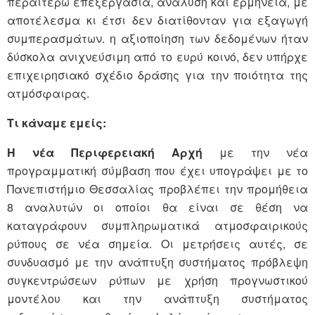
περαιτέρω επεξεργασία, ανάλυση και ερμηνεία, με
αποτέλεσμα κι έτσι δεν διατίθονταν για εξαγωγή
συμπερασμάτων. η αξιοποίηση των δεδομένων ήταν
δύσκολα ανιχνεύσιμη από το ευρύ κοινό, δεν υπήρχε
επιχειρησιακό σχέδιο δράσης για την ποιότητα της
ατμόσφαιρας.
Τι κάναμε εμείς:
Η νέα Περιφερειακή Αρχή
με την νέα
προγραμματική σύμβαση που έχει υπογράψει με το
Πανεπιστήμιο Θεσσαλίας προβλέπει την προμήθεια
8 αναλυτών οι οποίοι θα είναι σε θέση να
καταγράφουν συμπληρωματικά ατμοσφαιρικούς
ρύπους σε νέα σημεία. Οι μετρήσεις αυτές, σε
συνδυασμό με την ανάπτυξη συστήματος πρόβλεψη
συγκεντρώσεων ρύπων με χρήση προγνωστικού
μοντέλου και την ανάπτυξη συστήματος