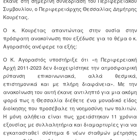
έκανε στη σημερινή συνεδρίαση του Περιφερειακού
Συμβουλίου, ο Περιφερειάρχης Θεσσαλίας Δημήτρης
Κουρέτας.
Ο κ. Κουρέτας απαντώντας στην ουσία στην
πρόσφατη ανακοίνωση που εξέδωσε για το θέμα ο κ.
Αγοραστός ανέφερε τα εξής:
Ο Κ. Αγοραστός υποστήριξε ότι «η Περιφερειακή
Αρχή 2011-2023 δεν διαχειρίστηκε την ατμοσφαιρική
ρύπανση επικοινωνιακά, αλλά θεσμικά,
επιστημονικά και με πλήρη διαφάνεια». Με την
ανακοίνωση του αυτή έκανε αντιληπτό για μια ακόμη
φορά πως η Θεσσαλία διέθετε ένα μοναδικό είδος
διοίκησης που προσέβαλε τη νοημοσύνη των πολιτών.
Η μόνη αλήθεια είναι πως χρειάστηκαν 11 χρόνια
εξουσίας με συλλαλητήρια και διαμαρτυρίες για να
εγκατασταθεί σύστημα 6 νέων σταθμών μέτρησης