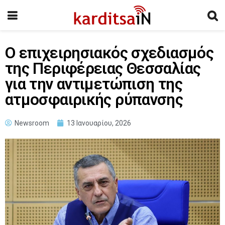
Ο επιχειρησιακός σχεδιασμός
της Περιφέρειας Θεσσαλίας
για την αντιμετώπιση της
ατμοσφαιρικής ρύπανσης
Newsroom
13 Ιανουαρίου, 2026