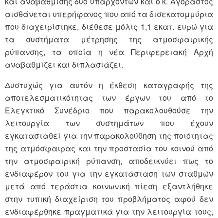
και αναβάθμισης δύο υπαρχόντων και ο κ. Αγοραστός
αισθάνεται υπερήφανος που από τα δισεκατομμύρια
που διαχειρίστηκε, διέθεσε μόλις 1,1 εκατ. ευρώ για
τα συστήματα μέτρησης της ατμοσφαιρικής
ρύπανσης, τα οποία η νέα Περιφερειακή Αρχή
αναβαθμίζει και διπλασιάζει.
Δυστυχώς για αυτόν η έκθεση καταγραφής της
αποτελεσματικότητας των έργων του από το
Ελεγκτικό Συνέδριο που παρακολουθούσε την
λειτουργία των συστημάτων που έχουν
εγκατασταθεί για την παρακολούθηση της ποιότητας
της ατμόσφαιρας και την προστασία του κοινού από
την ατμοσφαιρική ρύπανση, αποδεικνύει πως το
ενδιαφέρον του για την εγκατάσταση των σταθμών
μετά από τεράστια κοινωνική πίεση εξαντλήθηκε
στην τυπική διαχείριση του προβλήματος αφού δεν
ενδιαφέρθηκε πραγματικά για την λειτουργία τους,