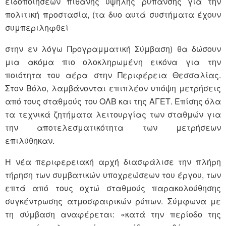
ειδοποιήσεων πιθανής υψηλής ρύπανσης για την
πολιτική προστασία, (τα δυο αυτά συστήματα έχουν
συμπεριληφθεί
στην εν λόγω Προγραμματική Σύμβαση) θα δώσουν
μια ακόμα πιο ολοκληρωμένη εικόνα για την
ποιότητα του αέρα στην Περιφέρεια Θεσσαλίας.
Στον Βόλο, λαμβάνονται επιπλέον υπόψη μετρήσεις
από τους σταθμούς του ΟΛΒ και της ΑΓΕΤ. Επίσης όλα
τα τεχνικά ζητήματα λειτουργίας των σταθμών για
την αποτελεσματικότητα των μετρήσεων
επιλύθηκαν.
Η νέα περιφερειακή αρχή διασφάλισε την πλήρη
τήρηση των συμβατικών υποχρεώσεων του έργου, των
επτά από τους οχτώ σταθμούς παρακολούθησης
συγκέντρωσης ατμοσφαιρικών ρύπων. Σύμφωνα με
τη σύμβαση αναφέρεται: «κατά την περίοδο της