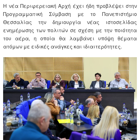
Η νέα Περιφερειακή Αρχή έχει ήδη προβλέψει στην
Προγραμματική Σύμβαση με το Πανεπιστήμιο
Θεσσαλίας την δημιουργία νέας ιστοσελίδας
ενημέρωσης των πολιτών σε σχέση με την ποιότητα
του αέρα, η οποία θα λαμβάνει υπόψη θέματα
ατόμων με ειδικές ανάγκες και ιδιαιτερότητες.