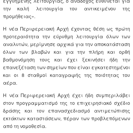
εγγυημένης λειτουργίας, ο ανάδοχος ευθύνεται για
την καλή λειτουργία του αντικειμένου της
προμήθειας».
Η νέα Περιφερειακή Αρχή έχοντας θέση ως πρώτη
προτεραιότητα την εύρυθμη λειτουργία όλων των
αναλυτών, μερίμνησε αρχικά για την αποκατάσταση
όλων των βλαβών και για την πλήρη και ορθή
βαθμονόμηση τους και έχει ξεκινήσει ήδη την
επανεξέταση των σημείων που είναι εγκατεστημένοι
και οι 8 σταθμοί καταγραφής της ποιότητας του
αέρα.
Η νέα Περιφερειακή Αρχή έχει ήδη συμπεριλάβει
στον προγραμματισμό της το επιχειρησιακό σχέδιο
δράσης και τον επανασχεδιασμό αντιμετώπισης
εκτάκτων καταστάσεων, πέραν των προβλεπόμενων
από τη νομοθεσία.