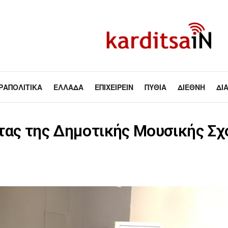
ΡΑΠΟΛΙΤΙΚΆ
ΕΛΛΆΔΑ
ΕΠΙΧΕΙΡΕΊΝ
ΠΥΘΊΑ
ΔΙΕΘΝΉ
ΔΙ
τας της Δημοτικής Μουσικής Σχ