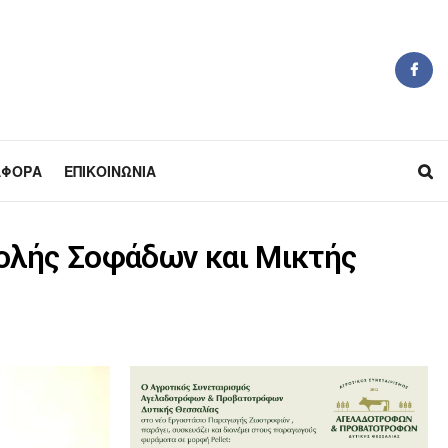
ΆΦΟΡΑ
ΕΠΙΚΟΙΝΩΝΊΑ
ολής Σοφάδων και Μικτής