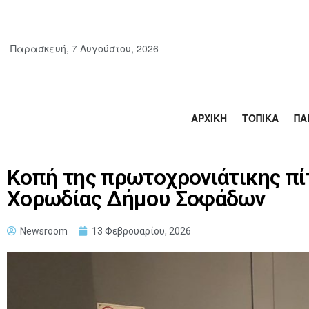
Παρασκευή, 7 Αυγούστου, 2026
ΑΡΧΙΚΉ
ΤΟΠΙΚΆ
ΠΑ
Κοπή της πρωτοχρονιάτικης πί
Χορωδίας Δήμου Σοφάδων
Newsroom
13 Φεβρουαρίου, 2026