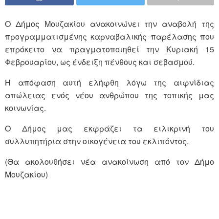
Ο Δήμος Μουζακίου ανακοινώνει την αναβολή της
προγραμματισμένης καρναβαλικής παρέλασης που
επρόκειτο να πραγματοποιηθεί την Κυριακή 15
Φεβρουαρίου, ως ένδειξη πένθους και σεβασμού.
Η απόφαση αυτή ελήφθη λόγω της αιφνίδιας
απώλειας ενός νέου ανθρώπου της τοπικής μας
κοινωνίας.
Ο Δήμος μας εκφράζει τα ειλικρινή του
συλλυπητήρια στην οικογένεια του εκλιπόντος.
(Θα ακολουθήσει νέα ανακοίνωση από τον Δήμο
Μουζακίου)