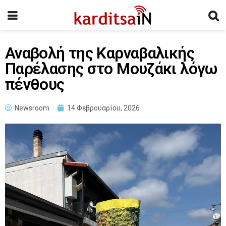
Αναβολή της Καρναβαλικής
Παρέλασης στο Μουζάκι λόγω
πένθους
Newsroom
14 Φεβρουαρίου, 2026