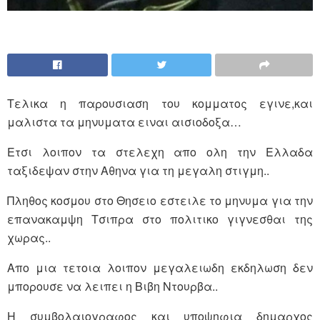
Τελικα η παρουσιαση του κομματος εγινε,και
μαλιστα τα μηνυματα ειναι αισιοδοξα…
Ετσι λοιπον τα στελεχη απο ολη την Ελλαδα
ταξιδεψαν στην Αθηνα για τη μεγαλη στιγμη..
Πληθος κοσμου στο Θησειο εστειλε το μηνυμα για την
επανακαμψη Τσιπρα στο πολιτικο γιγνεσθαι της
χωρας..
Απο μια τετοια λοιπον μεγαλειωδη εκδηλωση δεν
μπορουσε να λειπει η Βιβη Ντουρβα..
Η συμβολαιογραφος και υποψηφια δημαρχος