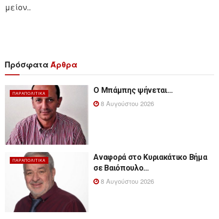
μείον..
Πρόσφατα
Άρθρα
Ο Μπάμπης ψήνεται…
ΠΑΡΑΠΟΛΙΤΙΚΆ
8 Αυγούστου 2026
Αναφορά στο Κυριακάτικο Βήμα
ΠΑΡΑΠΟΛΙΤΙΚΆ
σε Βαιόπουλο…
8 Αυγούστου 2026