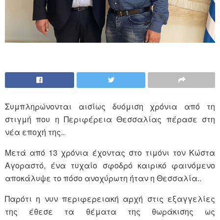
Συμπληρώνονται αισίως δυόμιση χρόνια από τη
στιγμή που η Περιφέρεια Θεσσαλίας πέρασε στη
νέα εποχή της..
Μετά από 13 χρόνια έχοντας στο τιμόνι τον Κώστα
Αγοραστό, ένα τυχαίο σφοδρό καιρικό φαινόμενο
αποκάλυψε το πόσο ανοχύρωτη ήταν η Θεσσαλία..
Παρότι η νυν περιφερειακή αρχή στις εξαγγελίες
της έθεσε τα θέματα της θωράκισης ως