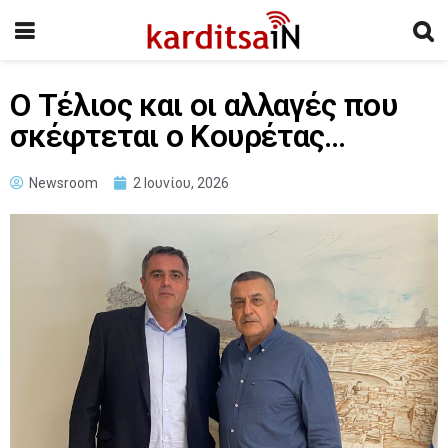
Ο Τέλιος και οι αλλαγές που
σκέφτεται ο Κουρέτας…
Newsroom
2 Ιουνίου, 2026