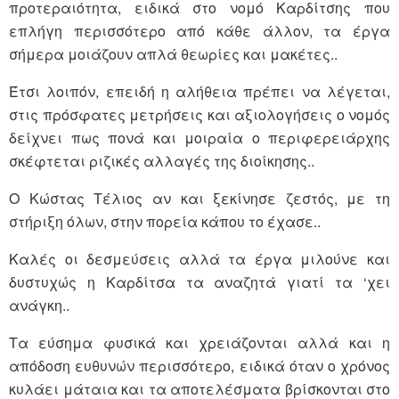
προτεραιότητα, ειδικά στο νομό Καρδίτσης που
επλήγη περισσότερο από κάθε άλλον, τα έργα
σήμερα μοιάζουν απλά θεωρίες και μακέτες..
Έτσι λοιπόν, επειδή η αλήθεια πρέπει να λέγεται,
στις πρόσφατες μετρήσεις και αξιολογήσεις ο νομός
δείχνει πως πονά και μοιραία ο περιφερειάρχης
σκέφτεται ριζικές αλλαγές της διοίκησης..
Ο Κώστας Τέλιος αν και ξεκίνησε ζεστός, με τη
στήριξη όλων, στην πορεία κάπου το έχασε..
Καλές οι δεσμεύσεις αλλά τα έργα μιλούνε και
δυστυχώς η Καρδίτσα τα αναζητά γιατί τα ‘χει
ανάγκη..
Τα εύσημα φυσικά και χρειάζονται αλλά και η
απόδοση ευθυνών περισσότερο, ειδικά όταν ο χρόνος
κυλάει μάταια και τα αποτελέσματα βρίσκονται στο