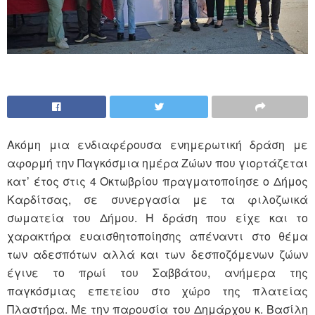
Ακόμη μια ενδιαφέρουσα ενημερωτική δράση με
αφορμή την Παγκόσμια ημέρα Ζώων που γιορτάζεται
κατ’ έτος στις 4 Οκτωβρίου πραγματοποίησε ο Δήμος
Καρδίτσας, σε συνεργασία με τα φιλοζωικά
σωματεία του Δήμου. Η δράση που είχε και το
χαρακτήρα ευαισθητοποίησης απέναντι στο θέμα
των αδεσπότων αλλά και των δεσποζόμενων ζώων
έγινε το πρωί του Σαββάτου, ανήμερα της
παγκόσμιας επετείου στο χώρο της πλατείας
Πλαστήρα. Με την παρουσία του Δημάρχου κ. Βασίλη