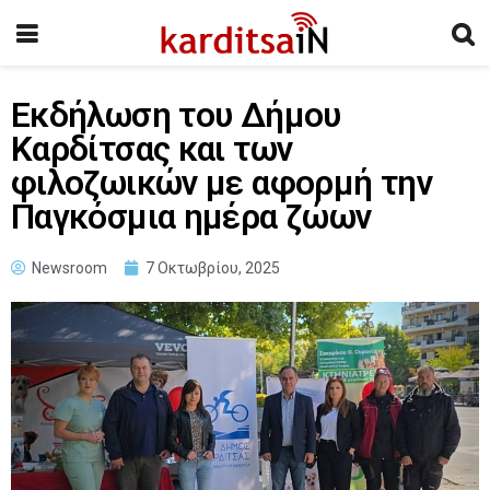
Εκδήλωση του Δήμου
Καρδίτσας και των
φιλοζωικών με αφορμή την
Παγκόσμια ημέρα ζώων
Newsroom
7 Οκτωβρίου, 2025