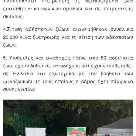
Υλοποιούνται στειρώσεις σε δεσποζόμενα ζώα
ευαίσθητων κοινωνικών ομάδων και σε ποιμενικούς
σκύλους.
4.Σίτιση αδέσποτων ζώων: Διανεμήθηκαν συνολικά
20.000 κιλά ζωοτροφής για τη σίτιση των αδέσποτων
ζώων.
5. Υιοθεσίες και αναδοχές: Πάνω από 80 αδέσποτα
ζώα έχουν δοθεί σε αναδόχους και έχουν υιοθετηθεί
σε Ελλάδα και εξωτερικό με την βοήθεια των
φιλοζωικών με τους οποίους ο Δήμος έχει σύμφωνο
συνεργασίας