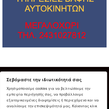
Σεβόμαστε την ιδιωτικότητά σας
Χρησιμοποιούμε cookies για να βελτιώσουμε την
εμπειρία περιήγησής σας, να προβάλλουμε
εξατομικευμένες διαφημίσεις ή περιεχόμενο και να
αναλύουμε την επισκεψιμότητά μας. Κάνοντας κλικ