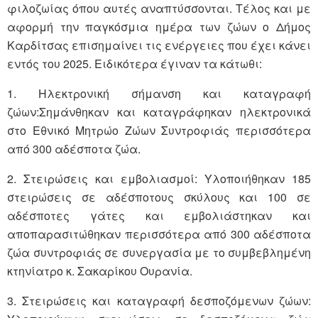
φιλοζωίας όπου αυτές αναπτύσσονται. Τέλος και με
αφορμή την παγκόσμια ημέρα των ζώων ο Δήμος
Καρδίτσας επισημαίνει τις ενέργειες που έχει κάνει
εντός του 2025. Ειδικότερα έγιναν τα κάτωθι:
1. Ηλεκτρονική σήμανση και καταγραφή
ζώων:Σημάνθηκαν και καταγράφηκαν ηλεκτρονικά
στο Εθνικό Μητρώο Ζώων Συντροφιάς περισσότερα
από 300 αδέσποτα ζώα.
2. Στειρώσεις και εμβολιασμοί: Υλοποιήθηκαν 185
στειρώσεις σε αδέσποτους σκύλους και 100 σε
αδέσποτες γάτες και εμβολιάστηκαν και
αποπαρασιτώθηκαν περισσότερα από 300 αδέσποτα
ζώα συντροφιάς σε συνεργασία με το συμβεβλημένη
κτηνίατρο κ. Σακαρίκου Ουρανία.
3. Στειρώσεις και καταγραφή δεσποζόμενων ζώων: