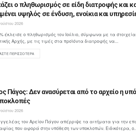
άζει ο πληθωρισμός σε είδη διατροφής και κ
μένει υψηλός σε ένδυση, ενοίκια και υπηρεσί
ούστου 2026
4% έκλεισε ο πληθωρισμός τον Ιούλιο, σύμφωνα με τα στοιχεία
τικής Αρχής, με τις τιμές στα προϊόντα διατροφής να...
ΆΣΤΕ ΠΕΡΙΣΣΌΤΕΡΑ
ος Πάγος: Δεν ανασύρεται από το αρχείο η υπ
υποκλοπές
ούστου 2026
γγελέας του Αρείου Πάγου απέρριψε τα αιτήματα για την επ
αφίας που αφορά στην υπόθεση των υποκλοπών. Ειδικότερα, ο..