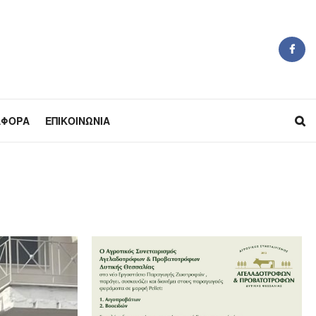
ΆΦΟΡΑ
ΕΠΙΚΟΙΝΩΝΊΑ