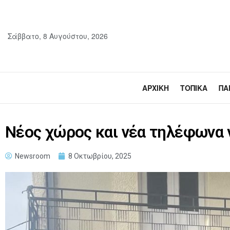
Σάββατο, 8 Αυγούστου, 2026
ΑΡΧΙΚΉ
ΤΟΠΙΚΆ
ΠΑ
Νέος χώρος και νέα τηλέφωνα 
Newsroom
8 Οκτωβρίου, 2025