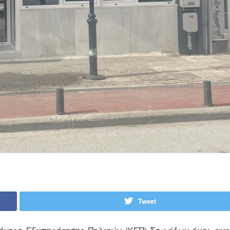
Tweet