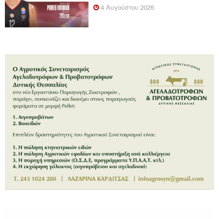
4 Αυγούστου 2026