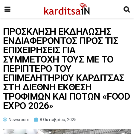
ΠΡΟΣΚΛΗΣΗ ΕΚΔΗΛΩΣΗΣ
ΕΝΔΙΑΦΕΡΟΝΤΟΣ ΠΡΟΣ ΤΙΣ
ΕΠΙΧΕΙΡΗΣΕΙΣ ΓΙΑ
ΣΥΜΜΕΤΟΧΗ ΤΟΥΣ ΜΕ ΤΟ
ΠΕΡΙΠΤΕΡΟ TOY
ΕΠΙΜΕΛΗΤΗΡΙΟΥ ΚΑΡΔΙΤΣΑΣ
ΣΤΗ ΔΙΕΘΝΗ ΕΚΘΕΣΗ
ΤΡΟΦΙΜΩΝ ΚΑΙ ΠΟΤΩΝ «FOOD
EXPO 2026»
Newsroom
8 Οκτωβρίου, 2025