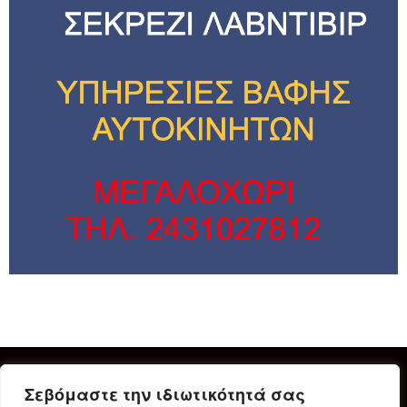
Σεβόμαστε την ιδιωτικότητά σας