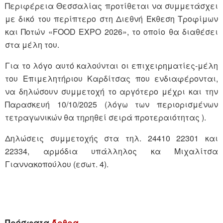
Περιφέρεια Θεσσαλίας προτίθεται να συμμετάσχει
με δικό του περίπτερο στη Διεθνή Έκθεση Τροφίμων
και Ποτών «FOOD EXPO 2026», το οποίο θα διαθέσει
στα μέλη του.
Για το λόγο αυτό καλούνται οι επιχειρηματίες-μέλη
του Επιμελητήριου Καρδίτσας που ενδιαφέρονται,
να δηλώσουν συμμετοχή το αργότερο μέχρι και την
Παρασκευή 10/10/2025 (λόγω των περιορισμένων
τετραγωνικών θα τηρηθεί σειρά προτεραιότητας ).
Δηλώσεις συμμετοχής στα τηλ. 24410 22301 και
22334, αρμόδια υπάλληλος κα Μιχαλίτσα
Γιαννακοπούλου (εσωτ. 4).
Πρόσφατα
Άρθρα