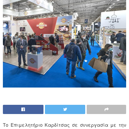
Το Επιμελητήριο Καρδίτσας σε συνεργασία με την