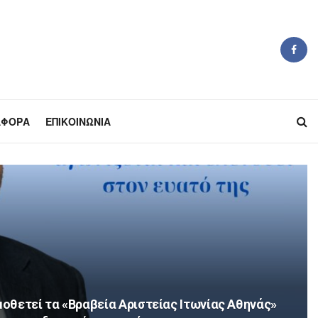
ΆΦΟΡΑ
ΕΠΙΚΟΙΝΩΝΊΑ
θετεί τα «Βραβεία Αριστείας Ιτωνίας Αθηνάς»