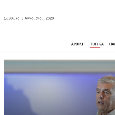
Σάββατο, 8 Αυγούστου, 2026
ΑΡΧΙΚΉ
ΤΟΠΙΚΆ
ΠΑ