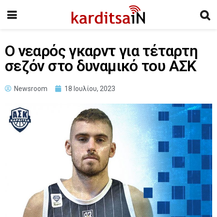
Ο νεαρός γκαρντ για τέταρτη
σεζόν στο δυναμικό του ΑΣΚ
Newsroom
18 Ιουλίου, 2023