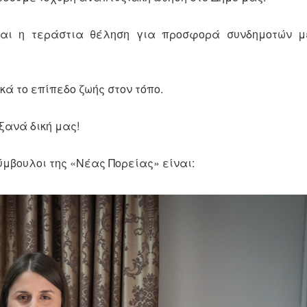
αι η τεράστια θέληση για προσφορά συνδημοτών μ
ά το επίπεδο ζωής στον τόπο.
 ξανά δική μας!
ύμβουλοι της «Νέας Πορείας» είναι: