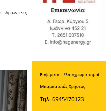
ε σημαντικές