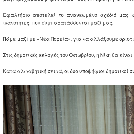
Εφαλτήριο αποτελεί το ανανεωμένο σχέδιό μας κ
ικανότητες, που συμπαρατάσσονται μαζί μας.
Πάμε μαζί με «Νέα Πορεία», για να αλλάξουμε οριστικ
Στις δημοτικές εκλογές του Οκτωβρίου, η Νίκη θα είναι
Κατά αλφαβητική σειρά, οι δυο υποψήφιοι δημοτικοί σ