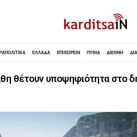
ΡΑΠΟΛΙΤΙΚΆ
ΕΛΛΆΔΑ
ΕΠΙΧΕΙΡΕΊΝ
ΠΥΘΊΑ
ΔΙΕΘΝΉ
ΔΙ
άθη θέτουν υποψηφιότητα στο δ