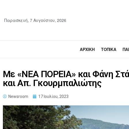
Παρασκευή, 7 Αυγούστου, 2026
ΑΡΧΙΚΉ
ΤΟΠΙΚΆ
ΠΑ
Με «ΝΕΑ ΠΟΡΕΙΑ» και Φάνη Στ
και Απ. Γκουρμπαλιώτης
Newsroom
17 Ιουλίου, 2023