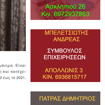
όνιμα. Είναι
η και κατέχει
 έως το 2021,