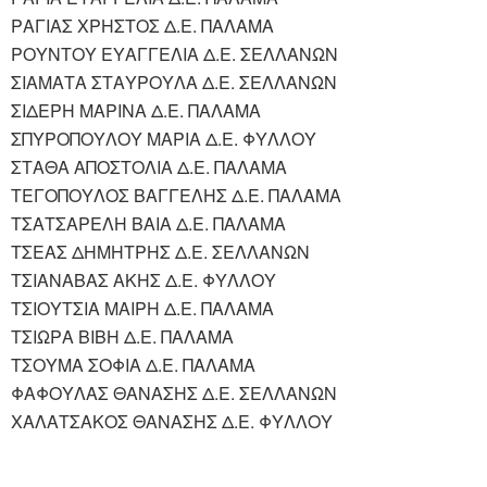
ΡΑΓΙΑΣ ΧΡΗΣΤΟΣ Δ.Ε. ΠΑΛΑΜΑ
ΡΟΥΝΤΟΥ ΕΥΑΓΓΕΛΙΑ Δ.Ε. ΣΕΛΛΑΝΩΝ
ΣΙΑΜΑΤΑ ΣΤΑΥΡΟΥΛΑ Δ.Ε. ΣΕΛΛΑΝΩΝ
ΣΙΔΕΡΗ ΜΑΡΙΝΑ Δ.Ε. ΠΑΛΑΜΑ
ΣΠΥΡΟΠΟΥΛΟΥ ΜΑΡΙΑ Δ.Ε. ΦΥΛΛΟΥ
ΣΤΑΘΑ ΑΠΟΣΤΟΛΙΑ Δ.Ε. ΠΑΛΑΜΑ
ΤΕΓΟΠΟΥΛΟΣ ΒΑΓΓΕΛΗΣ Δ.Ε. ΠΑΛΑΜΑ
ΤΣΑΤΣΑΡΕΛΗ ΒΑΙΑ Δ.Ε. ΠΑΛΑΜΑ
ΤΣΕΑΣ ΔΗΜΗΤΡΗΣ Δ.Ε. ΣΕΛΛΑΝΩΝ
ΤΣΙΑΝΑΒΑΣ ΑΚΗΣ Δ.Ε. ΦΥΛΛΟΥ
ΤΣΙΟΥΤΣΙΑ ΜΑΙΡΗ Δ.Ε. ΠΑΛΑΜΑ
ΤΣΙΩΡΑ ΒΙΒΗ Δ.Ε. ΠΑΛΑΜΑ
ΤΣΟΥΜΑ ΣΟΦΙΑ Δ.Ε. ΠΑΛΑΜΑ
ΦΑΦΟΥΛΑΣ ΘΑΝΑΣΗΣ Δ.Ε. ΣΕΛΛΑΝΩΝ
ΧΑΛΑΤΣΑΚΟΣ ΘΑΝΑΣΗΣ Δ.Ε. ΦΥΛΛΟΥ