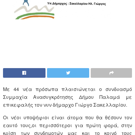
Με 44 νέα πρόσωπα πλαισιώνεται ο συνδυασμό
Συμμαχία Ανασυγκρότησης Δήμου Παλαμά με
επικεφαλής τον νυν δήμαρχο Γιώργο Σακελλαρίου.
Οι νέοι υποψήφιοι είναι άτομα που θα θέσουν τον
εαυτό τους,οι περισσότεροι για πρώτη φορά, στην
κρίση των συνδημοτών μας και το κοινό τους