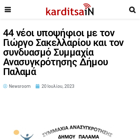
44 νέοι υποψήφιοι με τον
Γιώργο Σακελλαρίου και τον
συνδυασμό Συμμαχία
Ανασυγκρότησης Δήμου
Παλαμά
Newsroom
20 Ιουλίου, 2023