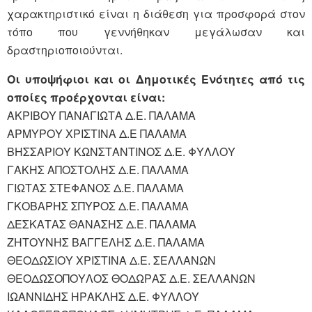
χαρακτηριστικό είναι η διάθεση για προσφορά στον
τόπο που γεννήθηκαν μεγάλωσαν και
δραστηριοποιούνται.
Οι υποψήφιοι και οι Δημοτικές Ενότητες από τις
οποίες προέρχονται είναι:
ΑΚΡΙΒΟΥ ΠΑΝΑΓΙΩΤΑ Δ.Ε. ΠΑΛΑΜΑ
ΑΡΜΥΡΟΥ ΧΡΙΣΤΙΝΑ Δ.Ε ΠΑΛΑΜΑ
ΒΗΣΣΑΡΙΟΥ ΚΩΝΣΤΑΝΤΙΝΟΣ Δ.Ε. ΦΥΛΛΟΥ
ΓΑΚΗΣ ΑΠΟΣΤΟΛΗΣ Δ.Ε. ΠΑΛΑΜΑ
ΓΙΩΤΑΣ ΣΤΕΦΑΝΟΣ Δ.Ε. ΠΑΛΑΜΑ
ΓΚΟΒΑΡΗΣ ΣΠΥΡΟΣ Δ.Ε. ΠΑΛΑΜΑ
ΔΕΣΚΑΤΑΣ ΘΑΝΑΣΗΣ Δ.Ε. ΠΑΛΑΜΑ
ΖΗΤΟΥΝΗΣ ΒΑΓΓΕΛΗΣ Δ.Ε. ΠΑΛΑΜΑ
ΘΕΟΔΩΣΙΟΥ ΧΡΙΣΤΙΝΑ Δ.Ε. ΣΕΛΛΑΝΩΝ
ΘΕΟΔΩΣΟΠΟΥΛΟΣ ΘΟΔΩΡΑΣ Δ.Ε. ΣΕΛΛΑΝΩΝ
ΙΩΑΝΝΙΔΗΣ ΗΡΑΚΛΗΣ Δ.Ε. ΦΥΛΛΟΥ