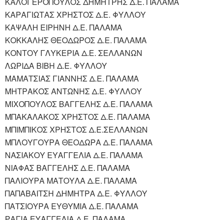
ΚΑΛΟΓΕΡΟΠΟΥΛΟΣ ΔΗΜΗΤΡΗΣ Δ.Ε. ΠΑΛΑΜΑ
ΚΑΡΑΓΙΩΤΑΣ ΧΡΗΣΤΟΣ Δ.Ε. ΦΥΛΛΟΥ
ΚΑΨΑΛΗ ΕΙΡΗΝΗ Δ.Ε. ΠΑΛΑΜΑ
ΚΟΚΚΑΛΗΣ ΘΕΟΔΩΡΟΣ Δ.Ε. ΠΑΛΑΜΑ
ΚΟΝΤΟΥ ΓΛΥΚΕΡΙΑ Δ.Ε. ΣΕΛΛΑΝΩΝ
ΛΩΡΙΔΑ ΒΙΒΗ Δ.Ε. ΦΥΛΛΟΥ
ΜΑΜΑΤΣΙΑΣ ΓΙΑΝΝΗΣ Δ.Ε. ΠΑΛΑΜΑ
ΜΗΤΡΑΚΟΣ ΑΝΤΩΝΗΣ Δ.Ε. ΦΥΛΛΟΥ
ΜΙΧΟΠΟΥΛΟΣ ΒΑΓΓΕΛΗΣ Δ.Ε. ΠΑΛΑΜΑ
ΜΠΑΚΑΛΑΚΟΣ ΧΡΗΣΤΟΣ Δ.Ε. ΠΑΛΑΜΑ
ΜΠΙΜΠΙΚΟΣ ΧΡΗΣΤΟΣ Δ.Ε.ΣΕΛΛΑΝΩΝ
ΜΠΛΟΥΓΟΥΡΑ ΘΕΟΔΩΡΑ Δ.Ε. ΠΑΛΑΜΑ
ΝΑΣΙΑΚΟΥ ΕΥΑΓΓΕΛΙΑ Δ.Ε. ΠΑΛΑΜΑ
ΝΙΑΦΑΣ ΒΑΓΓΕΛΗΣ Δ.Ε. ΠΑΛΑΜΑ
ΠΑΛΙΟΥΡΑ ΜΑΤΟΥΛΑ Δ.Ε. ΠΑΛΑΜΑ
ΠΑΠΑΒΑΙΤΣΗ ΔΗΜΗΤΡΑ Δ.Ε. ΦΥΛΛΟΥ
ΠΑΤΣΙΟΥΡΑ ΕΥΘΥΜΙΑ Δ.Ε. ΠΑΛΑΜΑ
ΡΑΓΙΑ ΕΥΑΓΓΕΛΙΑ Δ.Ε. ΠΑΛΑΜΑ