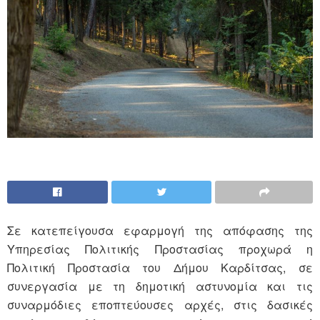
Σε κατεπείγουσα εφαρμογή της απόφασης της
Υπηρεσίας Πολιτικής Προστασίας προχωρά η
Πολιτική Προστασία του Δήμου Καρδίτσας, σε
συνεργασία με τη δημοτική αστυνομία και τις
συναρμόδιες εποπτεύουσες αρχές, στις δασικές