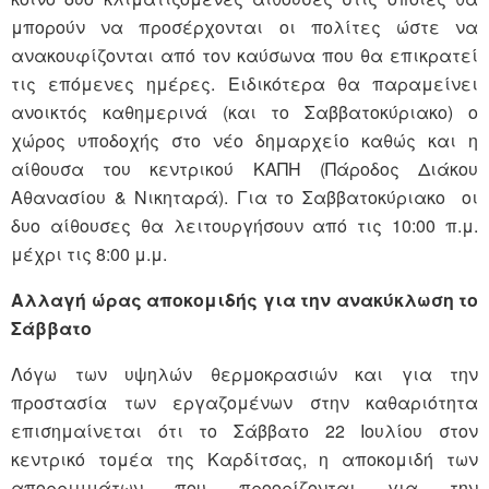
μπορούν να προσέρχονται οι πολίτες ώστε να
ανακουφίζονται από τον καύσωνα που θα επικρατεί
τις επόμενες ημέρες. Ειδικότερα θα παραμείνει
ανοικτός καθημερινά (και το Σαββατοκύριακο) ο
χώρος υποδοχής στο νέο δημαρχείο καθώς και η
αίθουσα του κεντρικού ΚΑΠΗ (Πάροδος Διάκου
Αθανασίου & Νικηταρά). Για το Σαββατοκύριακο οι
δυο αίθουσες θα λειτουργήσουν από τις 10:00 π.μ.
μέχρι τις 8:00 μ.μ.
Αλλαγή ώρας αποκομιδής για την ανακύκλωση το
Σάββατο
Λόγω των υψηλών θερμοκρασιών και για την
προστασία των εργαζομένων στην καθαριότητα
επισημαίνεται ότι το Σάββατο 22 Ιουλίου στον
κεντρικό τομέα της Καρδίτσας, η αποκομιδή των
απορριμμάτων που προορίζονται για την