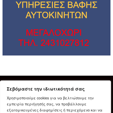
Σεβόμαστε την ιδιωτικότητά σας
Χρησιμοποιούμε cookies για να βελτιώσουμε την
εμπειρία περιήγησής σας, να προβάλλουμε
εξατομικευμένες διαφημίσεις ή περιεχόμενο και να