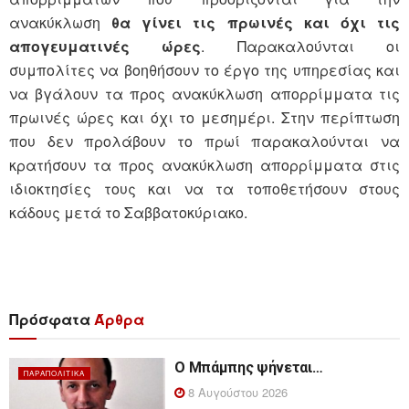
ανακύκλωση
θα γίνει τις πρωινές και όχι τις
απογευματινές ώρες
. Παρακαλούνται οι
συμπολίτες να βοηθήσουν το έργο της υπηρεσίας και
να βγάλουν τα προς ανακύκλωση απορρίμματα τις
πρωινές ώρες και όχι το μεσημέρι. Στην περίπτωση
που δεν προλάβουν το πρωί παρακαλούνται να
κρατήσουν τα προς ανακύκλωση απορρίμματα στις
ιδιοκτησίες τους και να τα τοποθετήσουν στους
κάδους μετά το Σαββατοκύριακο.
Πρόσφατα
Άρθρα
Ο Μπάμπης ψήνεται…
ΠΑΡΑΠΟΛΙΤΙΚΆ
8 Αυγούστου 2026