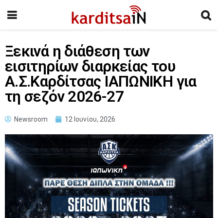
Ξεκινά η διάθεση των
εισιτηρίων διαρκείας του
Α.Σ.Καρδίτσας ΙΑΠΩΝΙΚΗ για
τη σεζόν 2026-27
Newsroom
12 Ιουνίου, 2026