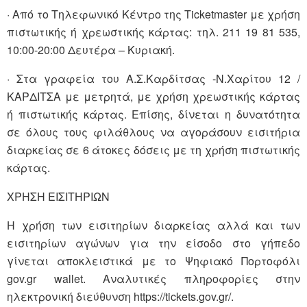
· Από το Τηλεφωνικό Κέντρο της Ticketmaster με χρήση
πιστωτικής ή χρεωστικής κάρτας: τηλ. 211 19 81 535,
10:00-20:00 Δευτέρα – Κυριακή.
· Στα γραφεία του Α.Σ.Καρδίτσας -Ν.Χαρίτου 12 /
ΚΑΡΔΙΤΣΑ με μετρητά, με χρήση χρεωστικής κάρτας
ή πιστωτικής κάρτας. Επίσης, δίνεται η δυνατότητα
σε όλους τους φιλάθλους να αγοράσουν εισιτήρια
διαρκείας σε 6 άτοκες δόσεις με τη χρήση πιστωτικής
κάρτας.
ΧΡΗΣΗ ΕΙΣΙΤΗΡΙΩΝ
Η χρήση των εισιτηρίων διαρκείας αλλά και των
εισιτηρίων αγώνων για την είσοδο στο γήπεδο
γίνεται αποκλειστικά με το Ψηφιακό Πορτοφόλι
gov.gr wallet. Αναλυτικές πληροφορίες στην
ηλεκτρονική διεύθυνση https://tickets.gov.gr/.