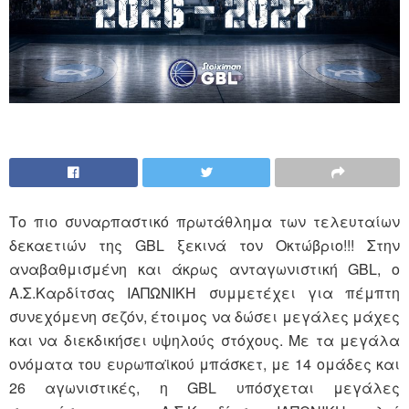
Το πιο συναρπαστικό πρωτάθλημα των τελευταίων
δεκαετιών της GBL ξεκινά τον Οκτώβριο!!! Στην
αναβαθμισμένη και άκρως ανταγωνιστική GBL, ο
Α.Σ.Καρδίτσας ΙΑΠΩΝΙΚΗ συμμετέχει για πέμπτη
συνεχόμενη σεζόν, έτοιμος να δώσει μεγάλες μάχες
και να διεκδικήσει υψηλούς στόχους. Με τα μεγάλα
ονόματα του ευρωπαϊκού μπάσκετ, με 14 ομάδες και
26 αγωνιστικές, η GBL υπόσχεται μεγάλες