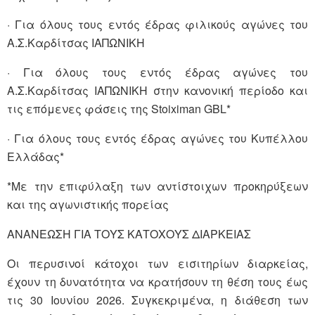
· Για όλους τους εντός έδρας φιλικούς αγώνες του
Α.Σ.Καρδίτσας ΙΑΠΩΝΙΚΗ
· Για όλους τους εντός έδρας αγώνες του
Α.Σ.Καρδίτσας ΙΑΠΩΝΙΚΗ στην κανονική περίοδο και
τις επόμενες φάσεις της Stoiximan GBL*
· Για όλους τους εντός έδρας αγώνες του Κυπέλλου
Ελλάδας*
*Με την επιφύλαξη των αντίστοιχων προκηρύξεων
και της αγωνιστικής πορείας
ΑΝΑΝΕΩΣΗ ΓΙΑ ΤΟΥΣ ΚΑΤΟΧΟΥΣ ΔΙΑΡΚΕΙΑΣ
Οι περυσινοί κάτοχοι των εισιτηρίων διαρκείας,
έχουν τη δυνατότητα να κρατήσουν τη θέση τους έως
τις 30 Ιουνίου 2026. Συγκεκριμένα, η διάθεση των