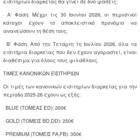
εισιτηρίων διαρκείας θα γίνει σε δυο φάσεις:
· Α’ Φάση: Μέχρι τις 30 Ιουνίου 2026, οι περυσινοί
κάτοχοι έχουν το αποκλειστικό προνόμιο να
ανανεώσουν τη θέση τους.
· Β’ Φάση: Από την Τετάρτη 1η Ιουλίου 2026, όλα τα
εισιτήρια διαρκείας που δεν έχουν αγοραστεί, είναι
διαθέσιμα για όλους τους φιλάθλους.
TIMΕΣ ΚΑΝΟΝΙΚΩΝ ΕΙΣΙΤΗΡΙΩΝ
Οι τιμές των κανονικών εισιτηρίων διαρκείας για την
περίοδο 2025-26 έχουν ως εξής:
· BLUE (ΤΟΜΕΑΣ ED): 200€
· GOLD (ΤΟΜΕΙΣ ΒD,DD): 250€
· PREMIUM (ΤΟΜΕΙΣ FA,FB): 350€