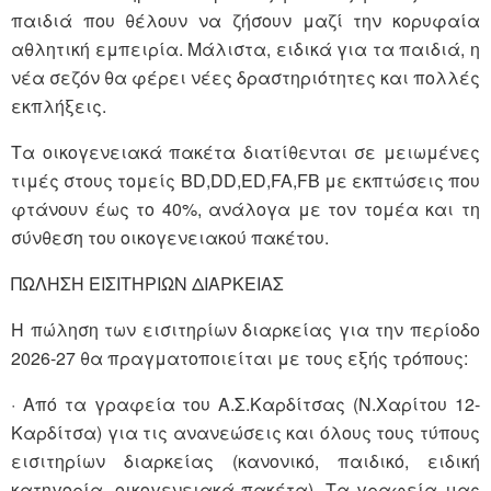
παιδιά που θέλουν να ζήσουν μαζί την κορυφαία
αθλητική εμπειρία. Μάλιστα, ειδικά για τα παιδιά, η
νέα σεζόν θα φέρει νέες δραστηριότητες και πολλές
εκπλήξεις.
Τα οικογενειακά πακέτα διατίθενται σε μειωμένες
τιμές στους τομείς BD,DD,ED,FA,FB με εκπτώσεις που
φτάνουν έως το 40%, ανάλογα με τον τομέα και τη
σύνθεση του οικογενειακού πακέτου.
ΠΩΛΗΣΗ ΕΙΣΙΤΗΡΙΩΝ ΔΙΑΡΚΕΙΑΣ
H πώληση των εισιτηρίων διαρκείας για την περίοδο
2026-27 θα πραγματοποιείται με τους εξής τρόπους:
· Από τα γραφεία του Α.Σ.Καρδίτσας (Ν.Χαρίτου 12-
Καρδίτσα) για τις ανανεώσεις και όλους τους τύπους
εισιτηρίων διαρκείας (κανονικό, παιδικό, ειδική
κατηγορία, οικογενειακά πακέτα). Τα γραφεία μας