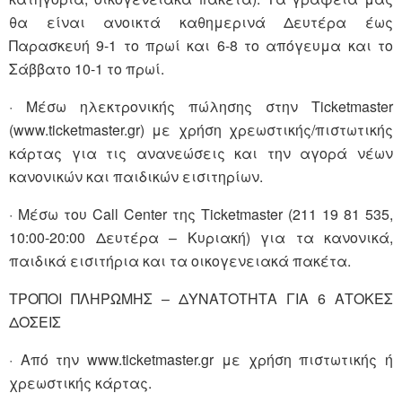
θα είναι ανοικτά καθημερινά Δευτέρα έως
Παρασκευή 9-1 το πρωί και 6-8 το απόγευμα και το
Σάββατο 10-1 το πρωί.
· Μέσω ηλεκτρονικής πώλησης στην Ticketmaster
(www.ticketmaster.gr) με χρήση χρεωστικής/πιστωτικής
κάρτας για τις ανανεώσεις και την αγορά νέων
κανονικών και παιδικών εισιτηρίων.
· Μέσω του Call Center της Ticketmaster (211 19 81 535,
10:00-20:00 Δευτέρα – Κυριακή) για τα κανονικά,
παιδικά εισιτήρια και τα οικογενειακά πακέτα.
ΤΡΟΠΟΙ ΠΛΗΡΩΜΗΣ – ΔΥΝΑΤΟΤΗΤΑ ΓΙΑ 6 ΑΤΟΚΕΣ
ΔΟΣΕΙΣ
· Από την www.ticketmaster.gr με χρήση πιστωτικής ή
χρεωστικής κάρτας.