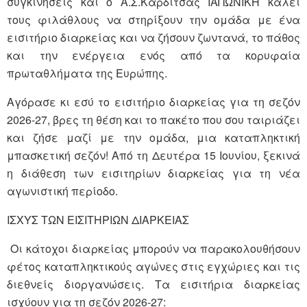
συγκινήσεις και ο Α.Σ.Καρδίτσας ΙΑΠΩΝΙΚΗ καλεί
τους φιλάθλους να στηρίξουν την ομάδα με ένα
εισιτήριο διαρκείας και να ζήσουν ζωντανά, το πάθος
και την ενέργεια ενός από τα κορυφαία
πρωταθλήματα της Ευρώπης.
Αγόρασε κι εσύ το εισιτήριο διαρκείας για τη σεζόν
2026-27, βρες τη θέση και το πακέτο που σου ταιριάζει
και ζήσε μαζί με την ομάδα, μια καταπληκτική
μπασκετική σεζόν! Από τη Δευτέρα 15 Ιουνίου, ξεκινά
η διάθεση των εισιτηρίων διαρκείας για τη νέα
αγωνιστική περίοδο.
ΙΣΧΥΣ ΤΩΝ ΕΙΣΙΤΗΡΙΩΝ ΔΙΑΡΚΕΙΑΣ
Οι κάτοχοι διαρκείας μπορούν να παρακολουθήσουν
φέτος καταπληκτικούς αγώνες στις εγχώριες και τις
διεθνείς διοργανώσεις. Τα εισιτήρια διαρκείας
ισχύουν για τη σεζόν 2026-27: