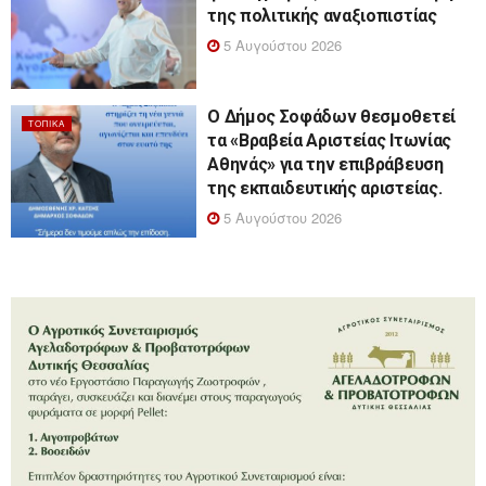
της πολιτικής αναξιοπιστίας
5 Αυγούστου 2026
Ο Δήμος Σοφάδων θεσμοθετεί
ΤΟΠΙΚΆ
τα «Βραβεία Αριστείας Ιτωνίας
Αθηνάς» για την επιβράβευση
της εκπαιδευτικής αριστείας.
5 Αυγούστου 2026