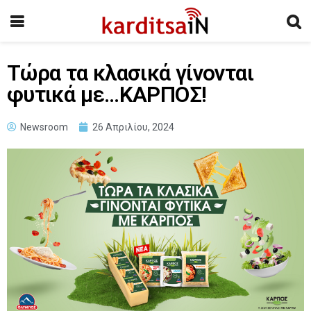
Τώρα τα κλασικά γίνονται
φυτικά με…ΚΑΡΠΟΣ!
Newsroom
26 Απριλίου, 2024