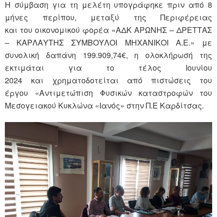
Η σύμβαση για τη μελέτη υπογράφηκε πριν από 8
μήνες περίπου, μεταξύ της Περιφέρειας
και του οικονομικού φορέα «ΑΔΚ ΑΡΩΝΗΣ – ΔΡΕΤΤΑΣ
– ΚΑΡΛΑΥΤΗΣ ΣΥΜΒΟΥΛΟΙ ΜΗΧΑΝΙΚΟΙ Α.Ε.» με
συνολική δαπάνη 199.909,74€, η ολοκλήρωσή της
εκτιμάται για το τέλος Ιουνίου
2024 και χρηματοδοτείται από πιστώσεις του
έργου «Αντιμετώπιση Φυσικών καταστροφών του
Μεσογειακού Κυκλώνα «Ιανός» στην Π.Ε Καρδίτσας.