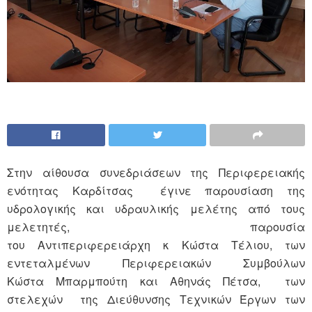
Στην αίθουσα συνεδριάσεων της Περιφερειακής
ενότητας Καρδίτσας έγινε παρουσίαση της
υδρολογικής και υδραυλικής μελέτης από τους
μελετητές, παρουσία
του Αντιπεριφερειάρχη κ Κώστα Τέλιου, των
εντεταλμένων Περιφερειακών Συμβούλων
Κώστα Μπαρμπούτη και Αθηνάς Πέτσα, των
στελεχών της Διεύθυνσης Τεχνικών Έργων των