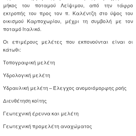
μήκος του ποταμού Λείψιμου, από την τάφρο
εκτροπής του προς τον π. Καλέντζη στο ύψος του
οικισμού Καρποχωρίου, μέχρι τη συμβολή με τον
ποταμό Ιταλικό.
Οι επιμέρους μελέτες που εκπονούνται είναι οι
κάτωθι:
Τοπογραφική μελέτη
Υδρολογική μελέτη
Υδραυλική μελέτη – Έλεγχος ανομοιόμορφης ροής
Διευθέτηση κοίτης
Γεωτεχνική έρευνα και μελέτη
Γεωτεχνική προμελέτη αναχώματος