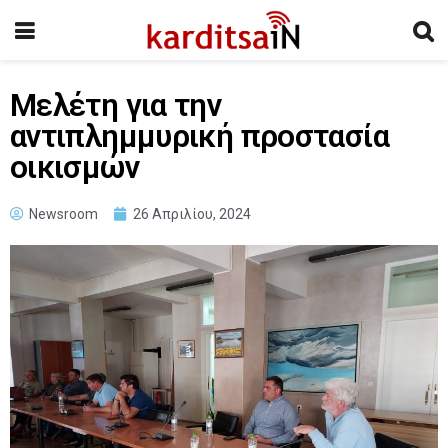
Μελέτη για την
αντιπλημμυρική προστασία
οικισμών
Newsroom
26 Απριλίου, 2024