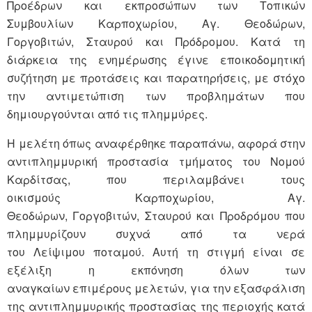
Προέδρων και εκπροσώπων των Τοπικών
Συμβουλίων Καρποχωρίου, Αγ. Θεοδώρων,
Γοργοβιτών, Σταυρού και Πρόδρομου. Κατά τη
διάρκεια της ενημέρωσης έγινε εποικοδομητική
συζήτηση με προτάσεις και παρατηρήσεις, με στόχο
την αντιμετώπιση των προβλημάτων που
δημιουργούνται από τις πλημμύρες.
Η μελέτη όπως αναφέρθηκε παραπάνω, αφορά στην
αντιπλημμυρική προστασία τμήματος του Νομού
Καρδίτσας, που περιλαμβάνει τους
οικισμούς Καρποχωρίου, Αγ.
Θεοδώρων, Γοργοβιτών, Σταυρού και Προδρόμου που
πλημμυρίζουν συχνά από τα νερά
του Λείψιμου ποταμού. Αυτή τη στιγμή είναι σε
εξέλιξη η εκπόνηση όλων των
αναγκαίων επιμέρους μελετών, για την εξασφάλιση
της αντιπλημμυρικής προστασίας της περιοχής κατά