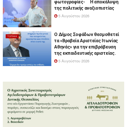
φωτογραφίες- Η αποκάλυψη
της πολιτικής αναξιοπιστίας
5 Αυγούστου 2026
Ο Δήμος Σοφάδων θεσμοθετεί
ΤΟΠΙΚΆ
τα «Βραβεία Αριστείας Ιτωνίας
Αθηνάς» για την επιβράβευση
της εκπαιδευτικής αριστείας.
5 Αυγούστου 2026