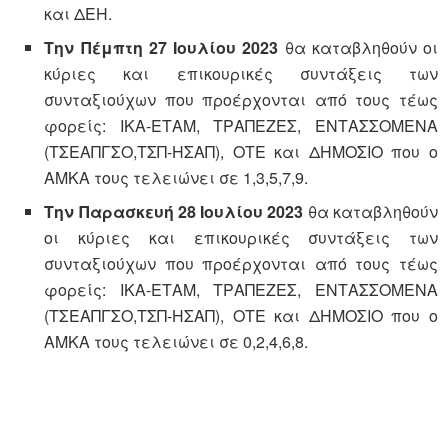
και ΔΕΗ.
Την Πέμπτη 27 Ιουλίου 2023
θα καταβληθούν οι
κύριες και επικουρικές συντάξεις των
συνταξιούχων που προέρχονται από τους τέως
φορείς: ΙΚΑ-ΕΤΑΜ, ΤΡΑΠΕΖΕΣ, ΕΝΤΑΣΣΟΜΕΝΑ
(ΤΣΕΑΠΓΣΟ,ΤΣΠ-ΗΣΑΠ), ΟΤΕ και ΔΗΜΟΣΙΟ που ο
ΑΜΚΑ τους τελειώνει σε 1,3,5,7,9.
Την Παρασκευή 28 Ιουλίου 2023
θα καταβληθούν
οι κύριες και επικουρικές συντάξεις των
συνταξιούχων που προέρχονται από τους τέως
φορείς: ΙΚΑ-ΕΤΑΜ, ΤΡΑΠΕΖΕΣ, ΕΝΤΑΣΣΟΜΕΝΑ
(ΤΣΕΑΠΓΣΟ,ΤΣΠ-ΗΣΑΠ), ΟΤΕ και ΔΗΜΟΣΙΟ που ο
ΑΜΚΑ τους τελειώνει σε 0,2,4,6,8.