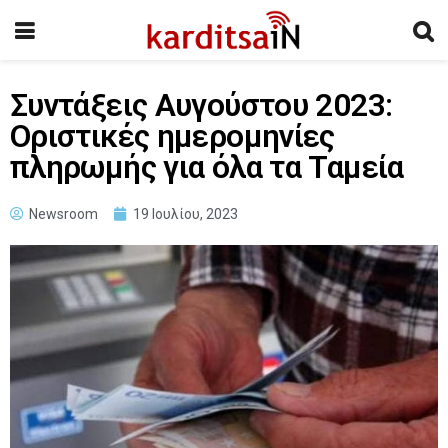
Συντάξεις Αυγούστου 2023:
Οριστικές ημερομηνίες
πληρωμής για όλα τα Ταμεία
Newsroom
19 Ιουλίου, 2023