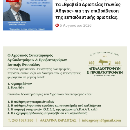
τα «Βραβεία Αριστείας Ιτωνίας
Αθηνάς» για την επιβράβευση
της εκπαιδευτικής αριστείας.
5 Αυγούστου 2026