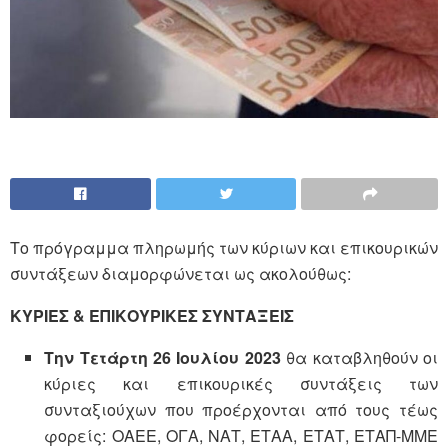
Το πρόγραμμα πληρωμής των κύριων και επικουρικών
συντάξεων διαμορφώνεται ως ακολούθως:
ΚΥΡΙΕΣ & ΕΠΙΚΟΥΡΙΚΕΣ ΣΥΝΤΑΞΕΙΣ
Την Τετάρτη 26 Ιουλίου 2023
θα καταβληθούν οι
κύριες και επικουρικές συντάξεις των
συνταξιούχων που προέρχονται από τους τέως
φορείς: ΟΑΕΕ, ΟΓΑ, ΝΑΤ, ΕΤΑΑ, ΕΤΑΤ, ΕΤΑΠ-ΜΜΕ