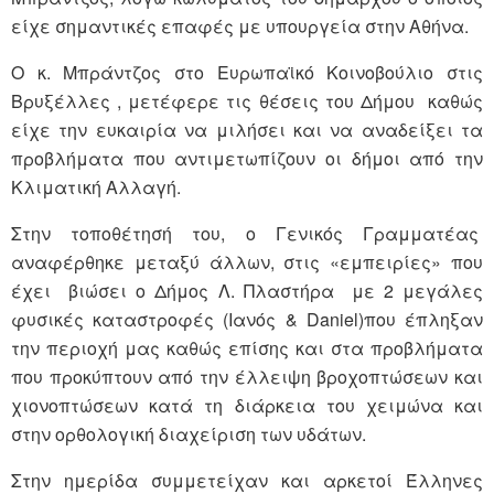
είχε σημαντικές επαφές με υπουργεία στην Αθήνα.
Ο κ. Μπράντζος στο Ευρωπαϊκό Κοινοβούλιο στις
Βρυξέλλες , μετέφερε τις θέσεις του Δήμου καθώς
είχε την ευκαιρία να μιλήσει και να αναδείξει τα
προβλήματα που αντιμετωπίζουν οι δήμοι από την
Κλιματική Αλλαγή.
Στην τοποθέτησή του, ο Γενικός Γραμματέας
αναφέρθηκε μεταξύ άλλων, στις «εμπειρίες» που
έχει βιώσει ο Δήμος Λ. Πλαστήρα με 2 μεγάλες
φυσικές καταστροφές (Ιανός & Daniel)που έπληξαν
την περιοχή μας καθώς επίσης και στα προβλήματα
που προκύπτουν από την έλλειψη βροχοπτώσεων και
χιονοπτώσεων κατά τη διάρκεια του χειμώνα και
στην ορθολογική διαχείριση των υδάτων.
Στην ημερίδα συμμετείχαν και αρκετοί Έλληνες