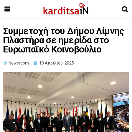
Συμμετοχή του Δήμου Λίμνης
Πλαστήρα σε ημερίδα στο
Ευρωπαϊκό Κοινοβούλιο
Newsroom
10 Απριλίου, 2025