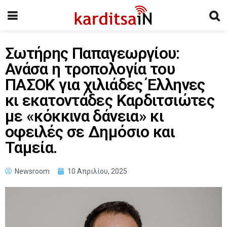
Σωτήρης Παπαγεωργίου:
Ανάσα η τροπολογία του
ΠΑΣΟΚ για χιλιάδες Έλληνες
κι εκατοντάδες Καρδιτσιώτες
με «κόκκινα δάνεια» κι
οφειλές σε Δημόσιο και
Ταμεία.
Newsroom
10 Απριλίου, 2025