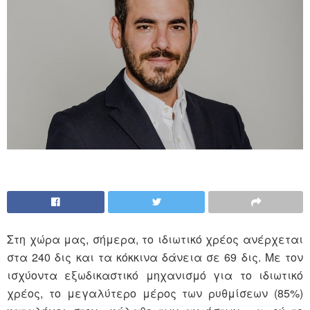
Στη χώρα μας, σήμερα, το ιδιωτικό χρέος ανέρχεται
στα 240 δις και τα κόκκινα δάνεια σε 69 δις. Με τον
ισχύοντα εξωδικαστικό μηχανισμό για το ιδιωτικό
χρέος, το μεγαλύτερο μέρος των ρυθμίσεων (85%)