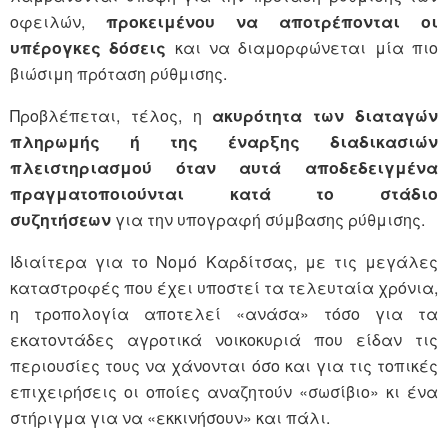
οφειλών,
προκειμένου να αποτρέπονται οι
υπέρογκες δόσεις
και να διαμορφώνεται μία πιο
βιώσιμη πρόταση ρύθμισης.
Προβλέπεται, τέλος, η
ακυρότητα των διαταγών
πληρωμής ή της έναρξης διαδικασιών
πλειστηριασμού όταν αυτά αποδεδειγμένα
πραγματοποιούνται κατά το στάδιο
συζητήσεων
για την υπογραφή σύμβασης ρύθμισης.
Ιδιαίτερα για το Νομό Καρδίτσας, με τις μεγάλες
καταστροφές που έχει υποστεί τα τελευταία χρόνια,
η τροπολογία αποτελεί «ανάσα» τόσο για τα
εκατοντάδες αγροτικά νοικοκυριά που είδαν τις
περιουσίες τους να χάνονται όσο και για τις τοπικές
επιχειρήσεις οι οποίες αναζητούν «σωσίβιο» κι ένα
στήριγμα για να «εκκινήσουν» και πάλι.