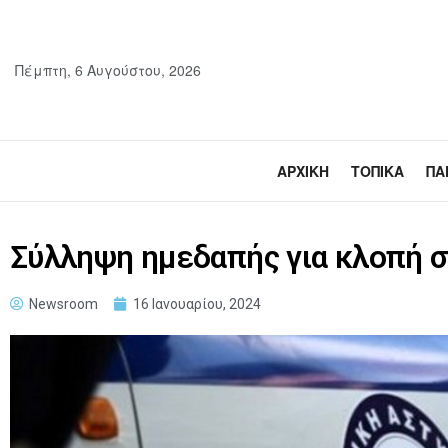
Πέμπτη, 6 Αυγούστου, 2026
ΑΡΧΙΚΉ
ΤΟΠΙΚΆ
ΠΑ
Σύλληψη ημεδαπής για κλοπή σ
Newsroom
16 Ιανουαρίου, 2024