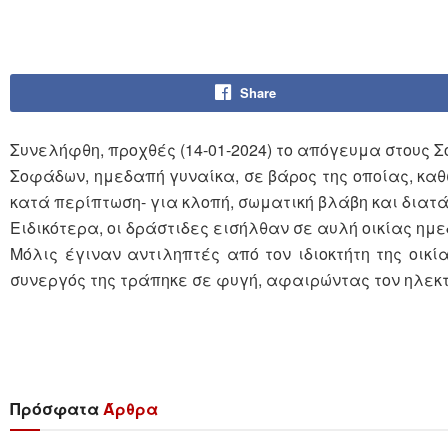
Share
Συνελήφθη, προχθές (14-01-2024) το απόγευμα στους 
Σοφάδων, ημεδαπή γυναίκα, σε βάρος της οποίας, καθ
κατά περίπτωση- για κλοπή, σωματική βλάβη και διατά
Ειδικότερα, οι δράστιδες εισήλθαν σε αυλή οικίας ημε
Μόλις έγιναν αντιληπτές από τον ιδιοκτήτη της οικί
συνεργός της τράπηκε σε φυγή, αφαιρώντας τον ηλεκτ
Πρόσφατα
Άρθρα