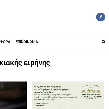
ΆΦΟΡΑ
ΕΠΙΚΟΙΝΩΝΊΑ
κιακής ειρήνης