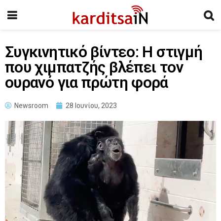
Συγκινητικό βίντεο: Η στιγμή
που χιμπατζής βλέπει τον
ουρανό για πρώτη φορά
Newsroom
28 Ιουνίου, 2023