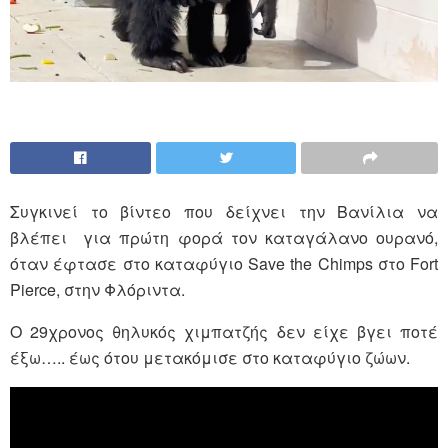
Συγκινεί το βίντεο που δείχνει την Βανίλια να
βλέπει για πρώτη φορά τον καταγάλανο ουρανό,
όταν έφτασε στο καταφύγιο Save the Chimps στο Fort
Pierce, στην Φλόριντα.
Ο 29χρονος θηλυκός χιμπατζής δεν είχε βγει ποτέ
έξω….. έως ότου μετακόμισε στο καταφύγιο ζώων.