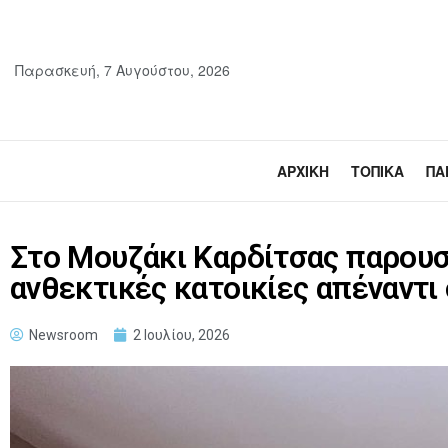
Παρασκευή, 7 Αυγούστου, 2026
ΑΡΧΙΚΉ
ΤΟΠΙΚΆ
ΠΑ
Στο Μουζάκι Καρδίτσας παρουσ
ανθεκτικές κατοικίες απέναντι
Newsroom
2 Ιουλίου, 2026