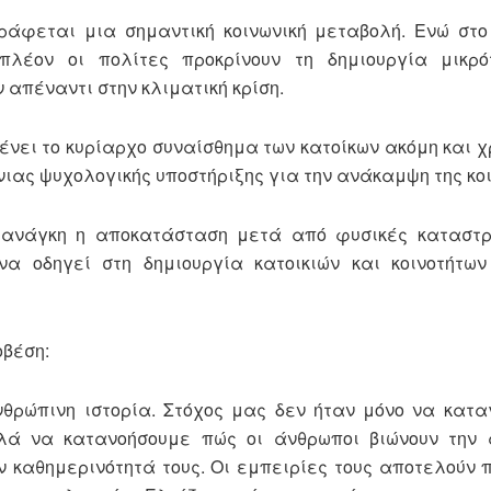
γράφεται μια σημαντική κοινωνική μεταβολή. Ενώ στ
 πλέον οι πολίτες προκρίνουν τη δημιουργία μικρ
απέναντι στην κλιματική κρίση.
ένει το κυρίαρχο συναίσθημα των κατοίκων ακόμη και χ
ιας ψυχολογικής υποστήριξης για την ανάκαμψη της κοι
 ανάγκη η αποκατάσταση μετά από φυσικές καταστ
α οδηγεί στη δημιουργία κατοικιών και κοινοτήτων
οβέση:
θρώπινη ιστορία. Στόχος μας δεν ήταν μόνο να κατα
λά να κατανοήσουμε πώς οι άνθρωποι βιώνουν την 
 καθημερινότητά τους. Οι εμπειρίες τους αποτελούν 