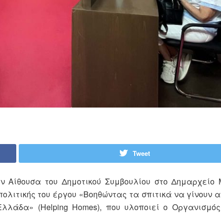
Tweet
ην Αίθουσα του Δημοτικού Συμβουλίου στο Δημαρχείο 
ολιτικής του έργου «Βοηθώντας τα σπιτικά να γίνουν α
λάδα» (Helping Homes), που υλοποιεί ο Οργανισμός