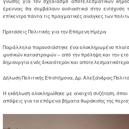
γνώσης για τον σχεδιασμό αποτελεσματικών δημόσι
έρευνας θα συμβάλουν ουσιαστικά στην ενίσχυση 
επίκεντρο πάντα τις πραγματικές ανάγκες των πολιτών
Προτάσεις Πολιτικής για την Επόμενη Ημέρα
Παράλληλα παρουσιάστηκε ένα ολοκληρωμένο πλαίσιο
φυσικών καταστροφών – από την πρόληψη και την ετο
δημιουργία ενός δικαιότερου και αποτελεσματικότερο
Δήλωση Πολιτικής Επιστήμονα, Δρ. Αλεξάνδρας Πολιτά
Η εκδήλωση ολοκληρώθηκε με ανοιχτή συζήτηση, όπου
απόψεις για τα επόμενα βήματα θωράκισης της περιοχ