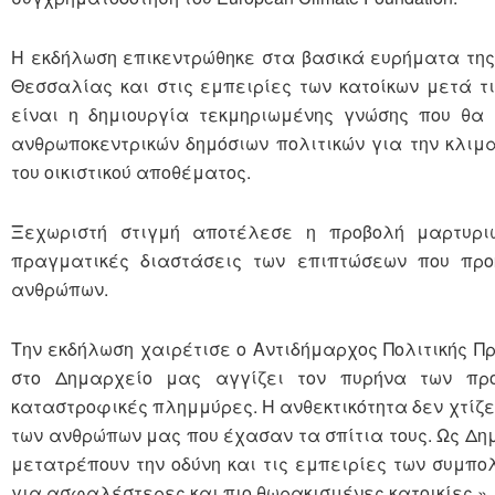
Η εκδήλωση επικεντρώθηκε στα βασικά ευρήματα της
Θεσσαλίας και στις εμπειρίες των κατοίκων μετά τ
είναι η δημιουργία τεκμηριωμένης γνώσης που θα 
ανθρωποκεντρικών δημόσιων πολιτικών για την κλιμα
του οικιστικού αποθέματος.
Ξεχωριστή στιγμή αποτέλεσε η προβολή μαρτυριώ
πραγματικές διαστάσεις των επιπτώσεων που προ
ανθρώπων.
Την εκδήλωση χαιρέτισε ο Αντιδήμαρχος Πολιτικής Πρ
στο Δημαρχείο μας αγγίζει τον πυρήνα των προ
καταστροφικές πλημμύρες. Η ανθεκτικότητα δεν χτίζε
των ανθρώπων μας που έχασαν τα σπίτια τους. Ως Δημο
μετατρέπουν την οδύνη και τις εμπειρίες των συμπο
για ασφαλέστερες και πιο θωρακισμένες κατοικίες.»