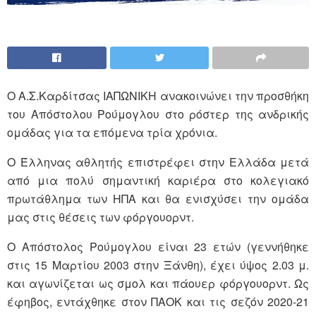
Ο Α.Σ.Καρδίτσας ΙΑΠΩΝΙΚΗ ανακοινώνει την προσθήκη
του Απόστολου Ρούμογλου στο ρόστερ της ανδρικής
ομάδας για τα επόμενα τρία χρόνια.
Ο Έλληνας αθλητής επιστρέφει στην Ελλάδα μετά
από μια πολύ σημαντική καριέρα στο κολεγιακό
πρωτάθλημα των ΗΠΑ και θα ενισχύσει την ομάδα
μας στις θέσεις των φόργουορντ.
Ο Απόστολος Ρούμογλου είναι 23 ετών (γεννήθηκε
στις 15 Μαρτίου 2003 στην Ξάνθη), έχει ύψος 2.03 μ.
και αγωνίζεται ως σμολ και πάουερ φόργουορντ. Ως
έφηβος, εντάχθηκε στον ΠΑΟΚ και τις σεζόν 2020-21