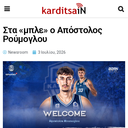
Στα «μπλε» ο Απόστολος
Ρούμογλου
Newsroom
3 Ιουλίου, 2026