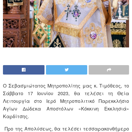
Ο Σεβασμιώτατος Μητροπολίτης μας κ. Τιμόθεος, το
Σάββατο 17 Ιουνίου 2023, θα τελέσει τη Θεία
Λειτουργία στο Ιερό Μητροπολιτικό Παρεκκλήσιο
Αγίων Δώδεκα Αποστόλων «Κόκκινη Εκκλησιά»
Καρδίτσης.
Προ της Απολύσεως, θα τελέσει τεσσαρακονθήμερο