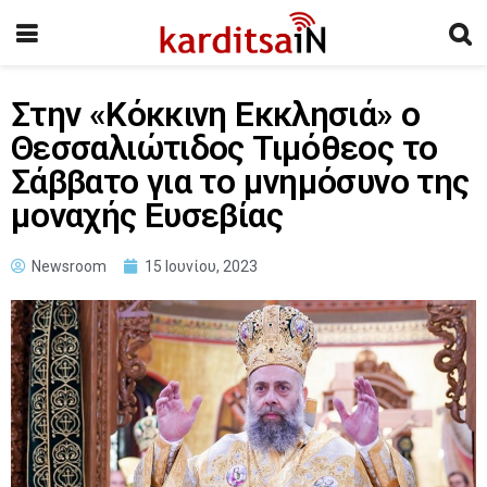
Στην «Κόκκινη Εκκλησιά» ο
Θεσσαλιώτιδος Τιμόθεος το
Σάββατο για το μνημόσυνο της
μοναχής Ευσεβίας
Newsroom
15 Ιουνίου, 2023