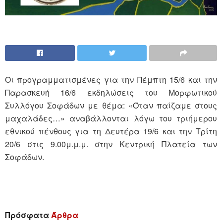
Οι προγραμματισμένες για την Πέμπτη 15/6 και την
Παρασκευή 16/6 εκδηλώσεις του Μορφωτικού
Συλλόγου Σοφάδων με θέμα: «Όταν παίζαμε στους
μαχαλάδες…» αναβάλλονται λόγω του τριήμερου
εθνικού πένθους για τη Δευτέρα 19/6 και την Τρίτη
20/6 στις 9.00μ.μ.μ. στην Κεντρική Πλατεία των
Σοφάδων.
Πρόσφατα
Άρθρα