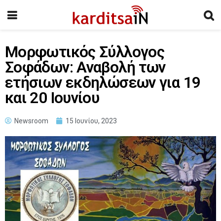
Μορφωτικός Σύλλογος
Σοφάδων: Αναβολή των
ετήσιων εκδηλώσεων για 19
και 20 Ιουνίου
Newsroom
15 Ιουνίου, 2023