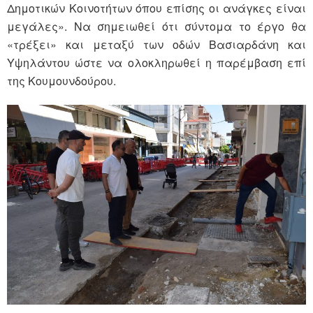
Δημοτικών Κοινοτήτων όπου επίσης οι ανάγκες είναι
μεγάλες». Να σημειωθεί ότι σύντομα το έργο θα
«τρέξει» και μεταξύ των οδών Βασιαρδάνη και
Υψηλάντου ώστε να ολοκληρωθεί η παρέμβαση επί
της Κουμουνδούρου.