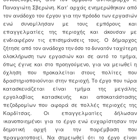
Παναγιώτη Σβερώνη. Κατ’ αρχάς ενημερώθηκαν από
τον ανάδοχο του έργου για την πρόοδο των εργασιών
ενώ συνομίλησαν με τους εμπόρους και
επαγγελματίες της περιοχής και άκουσαν με
ενδιαφέρον τις επισημάνσεις τους. Ο δήμαρχος
ζήτησε από τον ανάδοχο την όσο το δυνατόν ταχύτερη
ολοκλήρωση των εργασιών και σε αυτό το τμήμα,
όπως έγινε και στο προηγούμενο, για να μειωθεί η
όχληση που προκαλείται στους πολίτες που
δραστηριοποιούνται στην περιοχή. Το έργο που τώρα
κατασκευάζεται είναι τμήμα της μεγάλης
εργολαβίας κατασκευής και αποκατάστασης
πεζοδρομίων που αφορά σε πολλές περιοχές της
Καρδίτσας. Οι επαγγελματίες δήλωσαν
ικανοποιημένοι για το έργο ενώ ευχαρίστησαν την
δημοτική αρχή για την παρέμβαση που
πραγματοποιεί. Να σημειωθεί ότι το έργο είναι