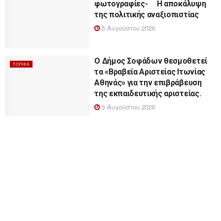
φωτογραφίες- Η αποκάλυψη
της πολιτικής αναξιοπιστίας
5 Αυγούστου 2026
Ο Δήμος Σοφάδων θεσμοθετεί
ΤΟΠΙΚΆ
τα «Βραβεία Αριστείας Ιτωνίας
Αθηνάς» για την επιβράβευση
της εκπαιδευτικής αριστείας.
5 Αυγούστου 2026