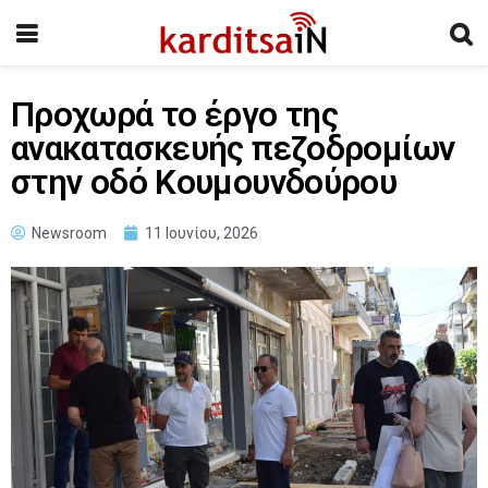
Προχωρά το έργο της
ανακατασκευής πεζοδρομίων
στην οδό Κουμουνδούρου
Newsroom
11 Ιουνίου, 2026