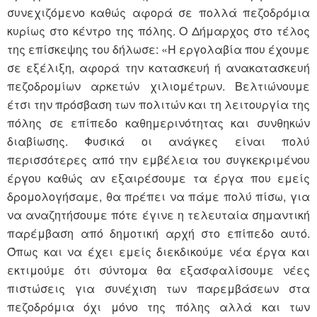
συνεχιζόμενο καθώς αφορά σε πολλά πεζοδρόμια
κυρίως στο κέντρο της πόλης. Ο Δήμαρχος στο τέλος
της επίσκεψης του δήλωσε: «Η εργολαβία που έχουμε
σε εξέλιξη, αφορά την κατασκευή ή ανακατασκευή
πεζοδρομίων αρκετών χιλιομέτρων. Βελτιώνουμε
έτσι την πρόσβαση των πολιτών και τη λειτουργία της
πόλης σε επίπεδο καθημερινότητας και συνθηκών
διαβίωσης. Φυσικά οι ανάγκες είναι πολύ
περισσότερες από την εμβέλεια του συγκεκριμένου
έργου καθώς αν εξαιρέσουμε τα έργα που εμείς
δρομολογήσαμε, θα πρέπει να πάμε πολύ πίσω, για
να αναζητήσουμε πότε έγινε η τελευταία σημαντική
παρέμβαση από δημοτική αρχή στο επίπεδο αυτό.
Όπως και να έχει εμείς διεκδικούμε νέα έργα και
εκτιμούμε ότι σύντομα θα εξασφαλίσουμε νέες
πιστώσεις για συνέχιση των παρεμβάσεων στα
πεζοδρόμια όχι μόνο της πόλης αλλά και των