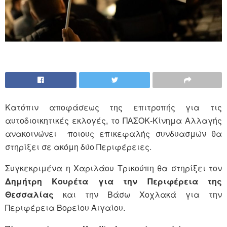
Κατόπιν αποφάσεως της επιτροπής για τις
αυτοδιοικητικές εκλογές, το ΠΑΣΟΚ-Κίνημα Αλλαγής
ανακοινώνει ποιους επικεφαλής συνδυασμών θα
στηρίξει σε ακόμη δύο Περιφέρειες.
Συγκεκριμένα η Χαριλάου Τρικούπη θα στηρίξει τον
Δημήτρη Κουρέτα για την Περιφέρεια της
Θεσσαλίας
και την Βάσω Χοχλακά για την
Περιφέρεια Βορείου Αιγαίου.