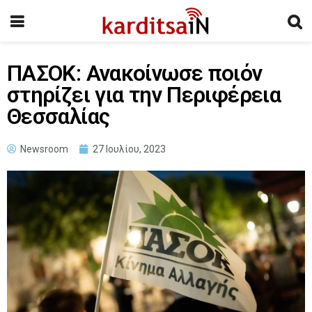
ΠΑΣΟΚ: Ανακοίνωσε ποιόν
στηρίζει για την Περιφέρεια
Θεσσαλίας
Newsroom
27 Ιουλίου, 2023