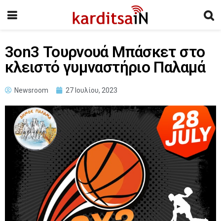
3on3 Τουρνουά Μπάσκετ στο
κλειστό γυμναστήριο Παλαμά
Newsroom
27 Ιουλίου, 2023