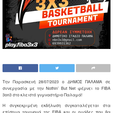
Την Παρασκευή 28/07/2023 ο ΔΗΜΟΣ ΠΑΛΑΜΑ σε
συνεργασία με την Nothin’ But Net φέρνει το FIBA
3on3 στο κλειστό γυμναστήριο Παλαμά!
Η συγκεκριμένη εκδήλωση συγκαταλέγεται στα
επίσημα τουρνουά της FIBA και οι ομάδες που θα