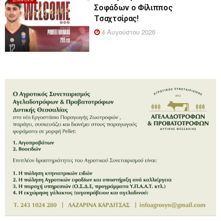
Σοφάδων ο Φίλιππος
Τσαχτσίρας!
4 Αυγούστου 2026