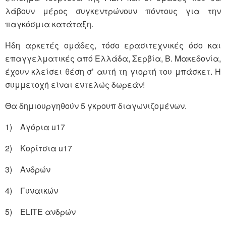
λάβουν μέρος συγκεντρώνουν πόντους για την
παγκόσμια κατάταξη.
Ήδη αρκετές ομάδες, τόσο ερασιτεχνικές όσο και
επαγγελματικές από Ελλάδα, Σερβία, Β. Μακεδονία,
έχουν κλείσει θέση σ’ αυτή τη γιορτή του μπάσκετ. Η
συμμετοχή είναι εντελώς δωρεάν!
Θα δημιουργηθούν 5 γκρουπ διαγωνιζομένων.
1) Αγόρια u17
2) Κορίτσια u17
3) Ανδρών
4) Γυναικών
5) ELITE ανδρών