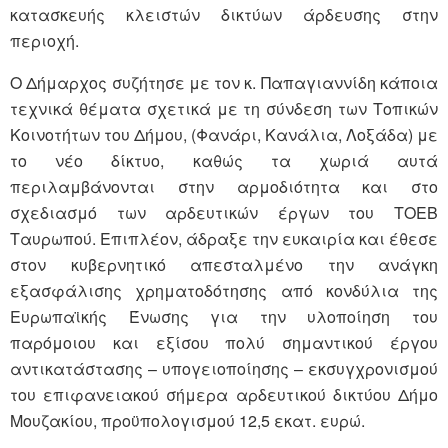
κατασκευής κλειστών δικτύων άρδευσης στην
περιοχή.
Ο Δήμαρχος συζήτησε με τον κ. Παπαγιαννίδη κάποια
τεχνικά θέματα σχετικά με τη σύνδεση των Τοπικών
Κοινοτήτων του Δήμου, (Φανάρι, Κανάλια, Λοξάδα) με
το νέο δίκτυο, καθώς τα χωριά αυτά
περιλαμβάνονται στην αρμοδιότητα και στο
σχεδιασμό των αρδευτικών έργων του ΤΟΕΒ
Ταυρωπού. Επιπλέον, άδραξε την ευκαιρία και έθεσε
στον κυβερνητικό απεσταλμένο την ανάγκη
εξασφάλισης χρηματοδότησης από κονδύλια της
Ευρωπαϊκής Ένωσης για την υλοποίηση του
παρόμοιου και εξίσου πολύ σημαντικού έργου
αντικατάστασης – υπογειοποίησης – εκσυγχρονισμού
του επιφανειακού σήμερα αρδευτικού δικτύου Δήμο
Μουζακίου, προϋπολογισμού 12,5 εκατ. ευρώ.