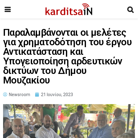
Παραλαμβάνονται οι μελέτες
για χρηματοδότηση του έργου
Αντικατάσταση και
Υπογειοποίηση αρδευτικών
δικτύων του Δήμου
Μουζακίου
Newsroom
21 Ιουνίου, 2023