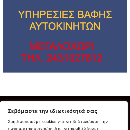
Σεβόμαστε την ιδιωτικότητά σας
Χρησιμοποιούμε cookies για να βελτιώσουμε την
εμπειρία περιήγησής σας, να προβάλλουμε