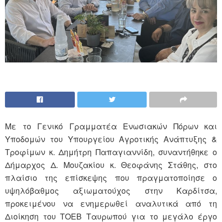
Με το Γενικό Γραμματέα Ενωσιακών Πόρων και
Υποδομών του Υπουργείου Αγροτικής Ανάπτυξης &
Τροφίμων κ. Δημήτρη Παπαγιαννίδη, συναντήθηκε ο
Δήμαρχος Δ. Μουζακίου κ. Θεοφάνης Στάθης, στο
πλαίσιο της επίσκεψης που πραγματοποίησε ο
υψηλόβαθμος αξιωματούχος στην Καρδίτσα,
προκειμένου να ενημερωθεί αναλυτικά από τη
Διοίκηση του ΤΟΕΒ Ταυρωπού για το μεγάλο έργο