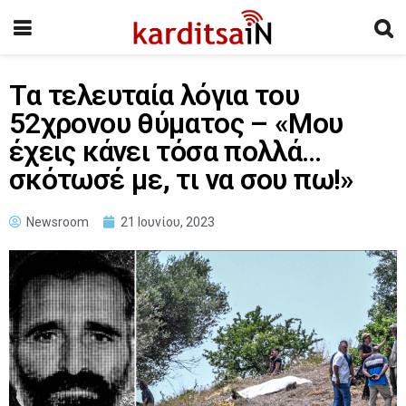
Tα τελευταία λόγια του
52χρονου θύματος – «Μου
έχεις κάνει τόσα πολλά…
σκότωσέ με, τι να σου πω!»
Newsroom
21 Ιουνίου, 2023