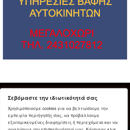
Σεβόμαστε την ιδιωτικότητά σας
Χρησιμοποιούμε cookies για να βελτιώσουμε την
εμπειρία περιήγησής σας, να προβάλλουμε
εξατομικευμένες διαφημίσεις ή περιεχόμενο και να
αναλύουμε την επισκεψιμότητά μας. Κάνοντας κλικ