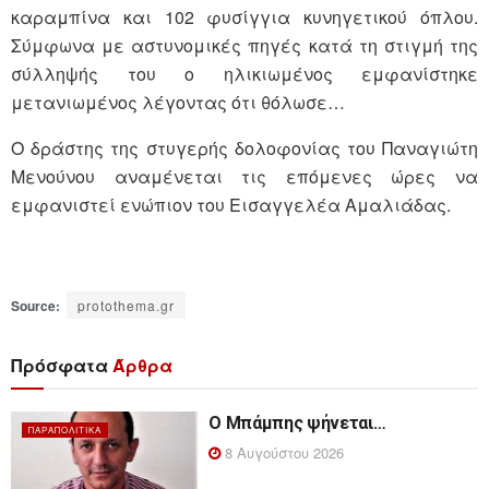
καραμπίνα και 102 φυσίγγια κυνηγετικού όπλου.
Σύμφωνα με αστυνομικές πηγές κατά τη στιγμή της
σύλληψής του ο ηλικιωμένος εμφανίστηκε
μετανιωμένος λέγοντας ότι θόλωσε…
Ο δράστης της στυγερής δολοφονίας του Παναγιώτη
Μενούνου αναμένεται τις επόμενες ώρες να
εμφανιστεί ενώπιον του Εισαγγελέα Αμαλιάδας.
Source:
protothema.gr
Πρόσφατα
Άρθρα
Ο Μπάμπης ψήνεται…
ΠΑΡΑΠΟΛΙΤΙΚΆ
8 Αυγούστου 2026