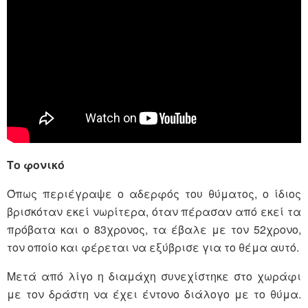
Το φονικό
Όπως περιέγραψε ο αδερφός του θύματος, ο ίδιος
βρισκόταν εκεί νωρίτερα, όταν πέρασαν από εκεί τα
πρόβατα και ο 83χρονος, τα έβαλε με τον 52χρονο,
τον οποίο και φέρεται να εξύβρισε για το θέμα αυτό.
Μετά από λίγο η διαμάχη συνεχίστηκε στο χωράφι
με τον δράστη να έχει έντονο διάλογο με το θύμα.