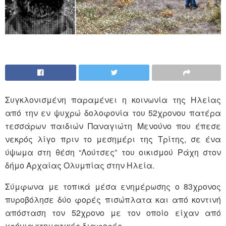
Συγκλονισμένη παραμένει η κοινωνία της Ηλείας
από την εν ψυχρώ δολοφονία του 52χρονου πατέρα
τεσσάρων παιδιών Παναγιώτη Μενούνο που έπεσε
νεκρός λίγο πριν το μεσημέρι της Τρίτης, σε ένα
ύψωμα στη θέση “Λούτσες” του οικισμού Ράχη στον
δήμο Αρχαίας Ολυμπίας στην Ηλεία.
Σύμφωνα με τοπικά μέσα ενημέρωσης ο 83χρονος
πυροβόλησε δύο φορές πισώπλατα και από κοντινή
απόσταση τον 52χρονο με τον οποίο είχαν από
χρόνια κτηματικές διαφορές.