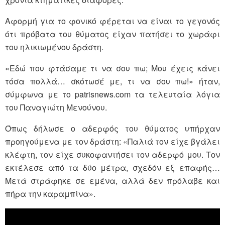
Αφορμή για το φονικό φέρεται να είναι το γεγονός
ότι πρόβατα του θύματος είχαν πατήσει το χωράφι
του ηλικιωμένου δράστη.
«Εδώ που φτάσαμε τι να σου πω; Μου έχεις κάνει
τόσα πολλά… σκότωσέ με, τι να σου πω!» ήταν,
σύμφωνα με το patrisnews.com τα τελευταία λόγια
του Παναγιώτη Μενούνου.
Όπως δήλωσε ο αδερφός του θύματος υπήρχαν
προηγούμενα με τον δράστη: «Παλιά τον είχε βγάλει
κλέφτη, τον είχε συκοφαντήσει τον αδερφό μου. Τον
εκτέλεσε από τα δύο μέτρα, σχεδόν εξ επαφής…
Μετά στράφηκε σε εμένα, αλλά δεν πρόλαβε και
πήρα την καραμπίνα».