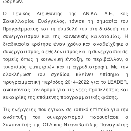
φορέων.
Ο Γενικός Διευθυντής της ΑΝ.ΚΑ. Α.Ε., κος
Σακελλαρίου Ευάγγελος, τόνισε τη σημασία τoυ
Προγράμματος και τη συμβολή του στη διάδοση του
συνεργατισμού και της κοινωνικής καινοτομίας. Η
διαδικασία κράτησε έναν χρόνο και αναδείχθηκε ο
συνεργατισμός, ο εθελοντισμός και η συνεργασία σε
τομείς όπως η κοινωνική ένταξη, το περιβάλλον, ο
τουρισμός εμπειριών και η αγροδιατροφή. Με την
ολοκλήρωση του σχεδίου, κλείνει επίσημα η
προγραμματική περίοδος 2014–2022 για το LEADER,
ανοίγοντας τον δρόμο για τις νέες προσκλήσεις και
ευκαιρίες της επόμενης προγραμματικής φάσης.
Τις ενέργειες που έγιναν σε τοπικό επίπεδο για την
ανάπτυξη του συνεργατισμού παρουσίασε ο
Συντονιστής της ΟΤΔ κος Ντανοβασίλης Παναγιώτης