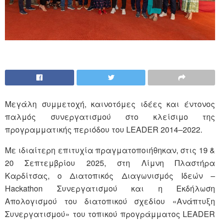
Μεγάλη συμμετοχή, καινοτόμες ιδέες και έντονος
παλμός συνεργατισμού στο κλείσιμο της
προγραμματικής περιόδου του LEADER 2014–2022.
Με ιδιαίτερη επιτυχία πραγματοποιήθηκαν, στις 19 &
20 Σεπτεμβρίου 2025, στη Λίμνη Πλαστήρα
Καρδίτσας, ο Διατοπικός Διαγωνισμός Ιδεών –
Hackathon Συνεργατισμού και η Εκδήλωση
Απολογισμού του διατοπικού σχεδίου «Ανάπτυξη
Συνεργατισμού» του τοπικού προγράμματος LEADER