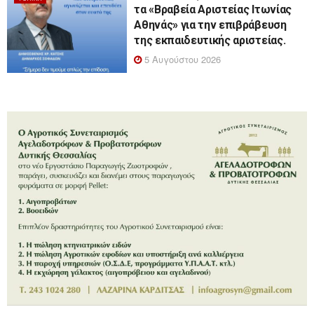
τα «Βραβεία Αριστείας Ιτωνίας
Αθηνάς» για την επιβράβευση
της εκπαιδευτικής αριστείας.
5 Αυγούστου 2026