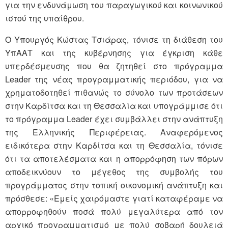
για την ενδυνάμωση του παραγωγικού και κοινωνικού
ιστού της υπαίθρου.
Ο Υπουργός Κώστας Τσιάρας, τόνισε τη διάθεση του
ΥπΑΑΤ και της κυβέρνησης για έγκριση κάθε
υπερδέσμευσης που θα ζητηθεί στο πρόγραμμα
Leader της νέας προγραμματικής περιόδου, για να
χρηματοδοτηθεί πιθανώς το σύνολο των προτάσεων
στην Καρδίτσα και τη Θεσσαλία και υπογράμμισε ότι
το πρόγραμμα Leader έχει συμβάλλει στην ανάπτυξη
της Ελληνικής Περιφέρειας. Αναφερόμενος
ειδικότερα στην Καρδίτσα και τη Θεσσαλία, τόνισε
ότι τα αποτελέσματα και η απορρόφηση των πόρων
αποδεικνύουν το μέγεθος της συμβολής του
προγράμματος στην τοπική οικονομική ανάπτυξη και
πρόσθεσε: «Εμείς χαιρόμαστε γιατί καταφέραμε να
απορροφηθούν ποσά πολύ μεγαλύτερα από τον
αρχικό προγραμματισμό με πολύ σοβαρή δουλειά