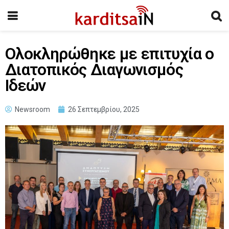
Ολοκληρώθηκε με επιτυχία ο
Διατοπικός Διαγωνισμός
Ιδεών
Newsroom
26 Σεπτεμβρίου, 2025