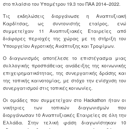
στο πλαίσιο του Υπομέτρου 19.3 του ΠΑΑ 2014–2022.
Τις εκδηλώσεις διοργάνωσε η Αναπτυξιακή
Καρδίτσας, ως συντονιστής εταίρος, ενώ
συμμετείχαν 11 Αναπτυξιακές Εταιρείες από
διάφορες περιοχές της χώρας με τη στήριξη του
Υπουργείου Αγροτικής Ανάπτυξης και Τροφίμων.
Ο διαγωνισμός αποτέλεσε το επιστέγασμα μιας
συλλογικής προσπάθειας ανάδειξης της κοινωνικής
επιχειρηματικότητας, της συνεργατικής δράσης και
της τοπικής καινοτομίας, με στόχο την ενίσχυση του
συνεργατισμού στις τοπικές κοινωνίες.
Οι ομάδες που συμμετείχαν στο Hackathon ήταν οι
νικήτριες των τοπικών διαγωνισμών που
διοργάνωσαν 10 Αναπτυξιακές Εταιρείες σε όλη την
Ελλάδα. Στην τελική φάση διαγωνίστηκαν 10