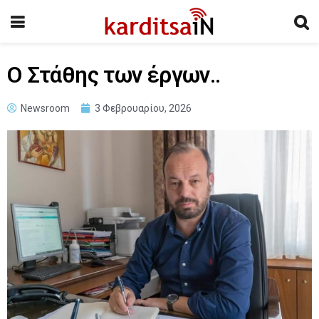
Ο Στάθης των έργων..
Newsroom
3 Φεβρουαρίου, 2026