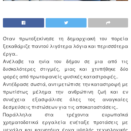
Όταν πρωτοξεκίνησε τη δημαρχιακή του πορεία
ξεκαθάριζε παντού λιγότερα λόγια και περισσότερα
έργα..
Ανέλαβε τα ηνία του δήμου σε μια από τις
δυσκολότερες στιγμές, μιας και χτυπήθηκε δύο
φορές από πρωτοφανείς φυσικές καταστροφές..
Αντέδρασε σωστά, αντιμετώπισε την καταστροφή με
πρωτίστως μέλημα την ανθρώπινη ζωή και εν
συνέχεια εξασφάλισε όλες τος αναγκαίες
δεσμεύσεις πιστώσεων για τις αποκαταστάσεις..
Παράλληλα στα τρέχοντα ευρωπαϊκά
χρηματοδοτικά εργαλεία ενέταξε προτάσεις με
μεγάλα και καινοτόμα έργα υψηλής τεχνολογικής