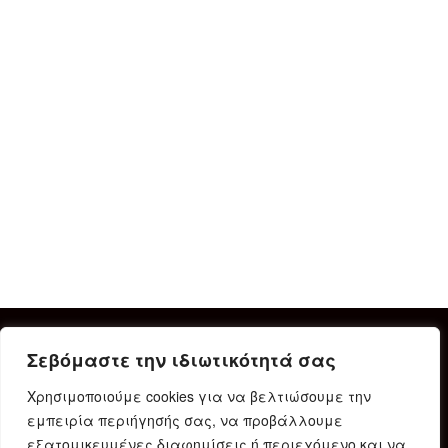
Σεβόμαστε την ιδιωτικότητά σας
Χρησιμοποιούμε cookies για να βελτιώσουμε την
εμπειρία περιήγησής σας, να προβάλλουμε
εξατομικευμένες διαφημίσεις ή περιεχόμενο και να