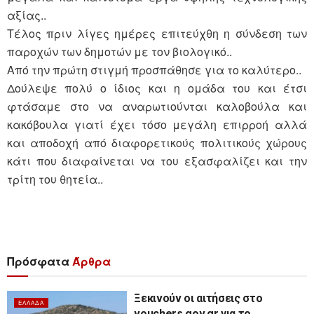
αξίας..
Τέλος πριν λίγες ημέρες επιτεύχθη η σύνδεση των
παροχών των δημοτών με τον βιολογικό..
Από την πρώτη στιγμή προσπάθησε για το καλύτερο..
Δούλεψε πολύ ο ίδιος και η ομάδα του και έτσι
φτάσαμε στο να αναρωτιούνται καλοβούλα και
κακόβουλα γιατί έχει τόσο μεγάλη επιρροή αλλά
και αποδοχή από διαφορετικούς πολιτικούς χώρους
κάτι που διαφαίνεται να του εξασφαλίζει και την
τρίτη του θητεία..
Πρόσφατα
Άρθρα
Ξεκινούν οι αιτήσεις στο
ΕΛΛΆΔΑ
vouchers.gov.gr για το