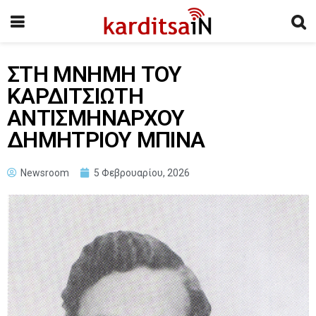
ΣΤΗ ΜΝΗΜΗ ΤΟΥ
ΚΑΡΔΙΤΣΙΩΤΗ
ΑΝΤΙΣΜΗΝΑΡΧΟΥ
ΔΗΜΗΤΡΙΟΥ ΜΠΙΝΑ
Newsroom
5 Φεβρουαρίου, 2026