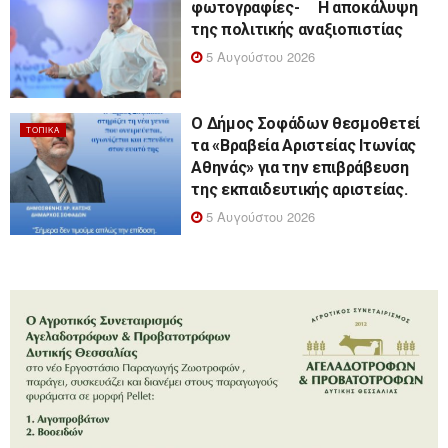
φωτογραφίες- Η αποκάλυψη
της πολιτικής αναξιοπιστίας
5 Αυγούστου 2026
Ο Δήμος Σοφάδων θεσμοθετεί
ΤΟΠΙΚΆ
τα «Βραβεία Αριστείας Ιτωνίας
Αθηνάς» για την επιβράβευση
της εκπαιδευτικής αριστείας.
5 Αυγούστου 2026