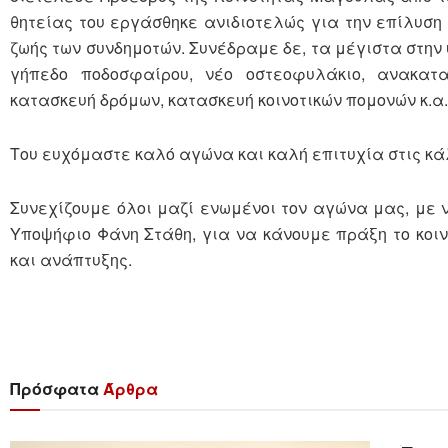
θητείας του εργάσθηκε ανιδιοτελώς για την επίλυση
ζωής των συνδημοτών. Συνέδραμε δε, τα μέγιστα στην
γήπεδο ποδοσφαίρου, νέο οστεοφυλάκιο, ανακατ
κατασκευή δρόμων, κατασκευή κοινοτικών πομονών κ.α.
Του ευχόμαστε καλό αγώνα και καλή επιτυχία στις κά
Συνεχίζουμε όλοι μαζί ενωμένοι τον αγώνα μας, με 
Υποψήφιο Φάνη Στάθη, για να κάνουμε πράξη το κοιν
και ανάπτυξης.
Πρόσφατα
Άρθρα