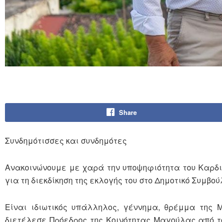
Share
Συνδημότισσες και συνδημότες
Ανακοινώνουμε με χαρά την υποψηφιότητα του Καρδι
για τη διεκδίκηση της εκλογής του στο Δημοτικό Συμβού
Είναι ιδιωτικός υπάλληλος, γέννημα, θρέμμα της 
διετέλεσε Πρόεδρος της Κοινότητας Μαγούλας από το