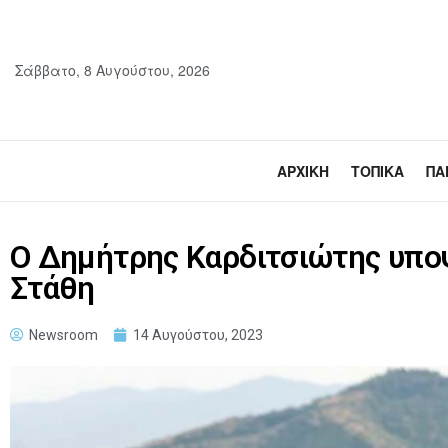
Σάββατο, 8 Αυγούστου, 2026
ΑΡΧΙΚΉ
ΤΟΠΙΚΆ
ΠΑ
Ο Δημήτρης Καρδιτσιώτης υπο
Στάθη
Newsroom
14 Αυγούστου, 2023