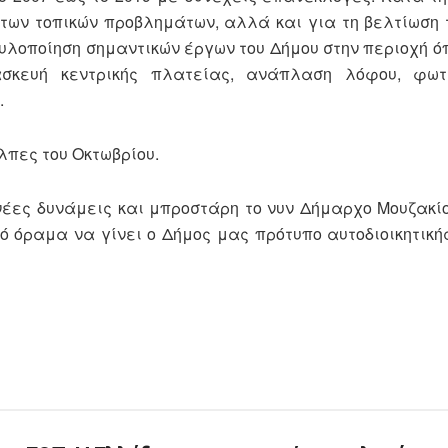
 των τοπικών προβλημάτων, αλλά και για τη βελτίωση 
 υλοποίηση σημαντικών έργων του Δήμου στην περιοχή ό
ασκευή κεντρικής πλατείας, ανάπλαση λόφου, φω
.
λπες του Οκτωβρίου.
νέες δυνάμεις και μπροστάρη το νυν Δήμαρχο Μουζακίο
ό όραμα να γίνει ο Δήμος μας πρότυπο αυτοδιοικητική