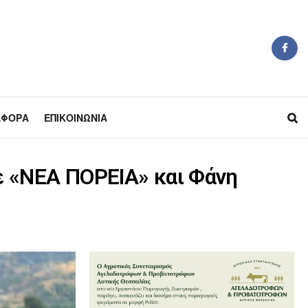
ΆΦΟΡΑ
ΕΠΙΚΟΙΝΩΝΊΑ
 «ΝΕΑ ΠΟΡΕΙΑ» και Φάνη