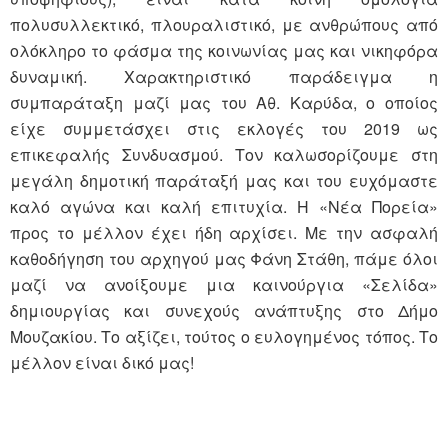
πολυσυλλεκτικό, πλουραλιστικό, με ανθρώπους από
ολόκληρο το φάσμα της κοινωνίας μας και νικηφόρα
δυναμική. Χαρακτηριστικό παράδειγμα η
συμπαράταξη μαζί μας του Αθ. Καρύδα, ο οποίος
είχε συμμετάσχει στις εκλογές του 2019 ως
επικεφαλής Συνδυασμού. Τον καλωσορίζουμε στη
μεγάλη δημοτική παράταξή μας και του ευχόμαστε
καλό αγώνα και καλή επιτυχία. Η «Νέα Πορεία»
προς το μέλλον έχει ήδη αρχίσει. Με την ασφαλή
καθοδήγηση του αρχηγού μας Φάνη Στάθη, πάμε όλοι
μαζί να ανοίξουμε μια καινούργια «Σελίδα»
δημιουργίας και συνεχούς ανάπτυξης στο Δήμο
Μουζακίου. Το αξίζει, τούτος ο ευλογημένος τόπος. Το
μέλλον είναι δικό μας!