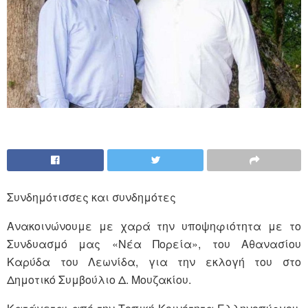
Συνδημότισσες και συνδημότες
Ανακοινώνουμε με χαρά την υποψηφιότητα με το
Συνδυασμό μας «Νέα Πορεία», του Αθανασίου
Καρύδα του Λεωνίδα, για την εκλογή του στο
Δημοτικό Συμβούλιο Δ. Μουζακίου.