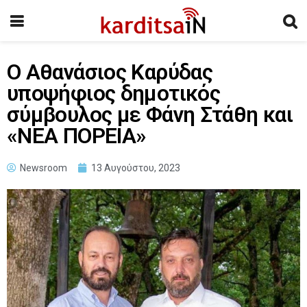
Ο Αθανάσιος Καρύδας
υποψήφιος δημοτικός
σύμβουλος με Φάνη Στάθη και
«ΝΕΑ ΠΟΡΕΙΑ»
Newsroom
13 Αυγούστου, 2023