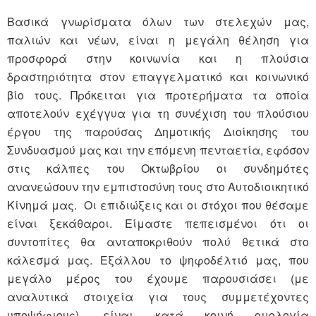
Βασικά γνωρίσματα όλων των στελεχών μας,
παλιών και νέων, είναι η μεγάλη θέληση για
προσφορά στην κοινωνία και η πλούσια
δραστηριότητα στον επαγγελματικό και κοινωνικό
βίο τους. Πρόκειται για προτερήματα τα οποία
αποτελούν εχέγγυα για τη συνέχιση του πλούσιου
έργου της παρούσας Δημοτικής Διοίκησης του
Συνδυασμού μας και την επόμενη πενταετία, εφόσον
στις κάλπες του Οκτωβρίου οι συνδημότες
ανανεώσουν την εμπιστοσύνη τους στο Αυτοδιοικητικό
Κίνημά μας. Οι επιδιώξεις και οι στόχοι που θέσαμε
είναι ξεκάθαροι. Είμαστε πεπεισμένοι ότι οι
συντοπίτες θα ανταποκριθούν πολύ θετικά στο
κάλεσμά μας. Εξάλλου το ψηφοδέλτιό μας, που
μεγάλο μέρος του έχουμε παρουσιάσει (με
αναλυτικά στοιχεία για τους συμμετέχοντες
υποψήφιους), είναι κατά κοινή ομολογία