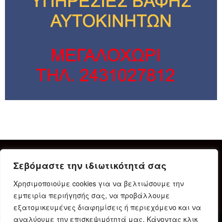
Σεβόμαστε την ιδιωτικότητά σας
Χρησιμοποιούμε cookies για να βελτιώσουμε την
εμπειρία περιήγησής σας, να προβάλλουμε
εξατομικευμένες διαφημίσεις ή περιεχόμενο και να
αναλύουμε την επισκεψιμότητά μας. Κάνοντας κλικ