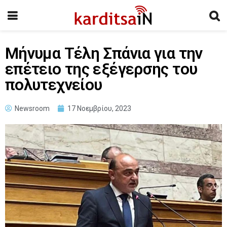
Μήνυμα Τέλη Σπάνια για την
επέτειο της εξέγερσης του
πολυτεχνείου
Newsroom
17 Νοεμβρίου, 2023