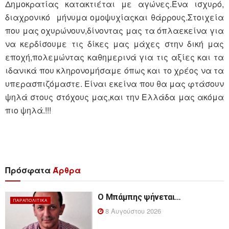
Δημοκρατίας κατακτιέται με αγώνες.Ένα ισχυρό,
διαχρονικό μήνυμα ομοψυχίαςκαι θάρρους.Στοιχεία
που μας οχυρώνουν,δίνοντας μας τα όπλαεκείνα για
να κερδίσουμε τις δίκες μας μάχες στην δική μας
εποχή,πολεμώντας καθημερινά για τις αξίες και τα
ιδανικά που κληρονομήσαμε όπως και το χρέος να τα
υπερασπιζόμαστε. Είναι εκείνα που θα μας φτάσουν
ψηλά στους στόχους μας,και την Ελλάδα μας ακόμα
πιο ψηλά.!!!
Πρόσφατα
Άρθρα
Ο Μπάμπης ψήνεται…
ΠΑΡΑΠΟΛΙΤΙΚΆ
8 Αυγούστου 2026