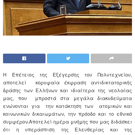
Η Επέτειος της Εξέγερσης του Πολυτεχνείου,
αποτελεί κορυφαία έκφραση αντιδικτατορικής
δράσης των Ελλήνων και ιδιαίτερα της νεολαίας
μας, που μπροστά στα μεγάλα διακυδεύματα
ενώνονται για την κατάκτηση των ατομικών και
κοινωνικών δικαιωμάτων, την πρόοδο και το εθνικό
συμφέρον.Αποτελεί ημέρα μνήμης που μας διδάσκει
ότι η υπεράσπιση της Ελευθερίας και της