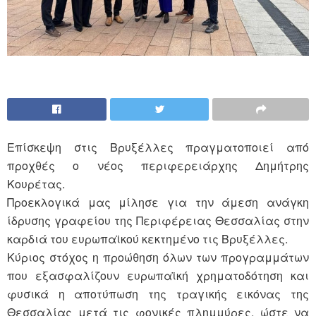
Επίσκεψη στις Βρυξέλλες πραγματοποιεί από
προχθές ο νέος περιφερειάρχης Δημήτρης
Κουρέτας.
Προεκλογικά μας μίλησε για την άμεση ανάγκη
ίδρυσης γραφείου της Περιφέρειας Θεσσαλίας στην
καρδιά του ευρωπαϊκού κεκτημένο τις Βρυξέλλες.
Κύριος στόχος η προώθηση όλων των προγραμμάτων
που εξασφαλίζουν ευρωπαϊκή χρηματοδότηση και
φυσικά η αποτύπωση της τραγικής εικόνας της
Θεσσαλίας μετά τις φονικές πλημμύρες, ώστε να