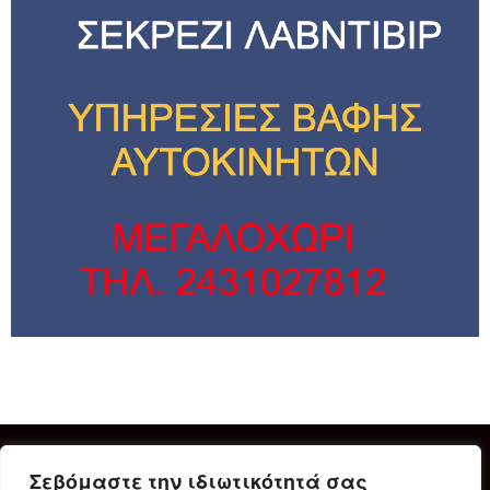
Σεβόμαστε την ιδιωτικότητά σας