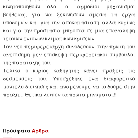
κινητοποιηθούν όλοι οι αρμόδιοι μηχανισμοί
βοήθειας, για να ξεκινήσουν άμεσα τα έργα
υποδομών και για την αποκατάσταση αλλά κυρίως
και για την προστασία μπροστά σε μια επανάληψη
τέτοιων εντόνων κλιματικών κρίσεων.
Τον νέο περιφερειάρχη συνοδεύουν στην πρώτη του
ανεπίσημη μεν επίσκεψη περιφερειακοί σύμβουλοι
της παράταξης του.
Τελικά ο κύριος καθηγητής κάνει πράξεις τις
δεσμεύσεις του. Υποσχέθηκε ένα διαφορετικό
μοντέλο διοίκησης και αναμένουμε να το δούμε στην
πράξη… Θετικά λοιπόν τα πρώτα μηνύματα..!!
Πρόσφατα
Άρθρα