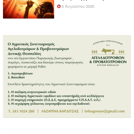
6 Αυγούστου 2026