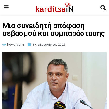
Μια συνειδητή απόφαση
σεβασμού και συμπαράστασης
Newsroom
3 Φεβρουαρίου, 2026