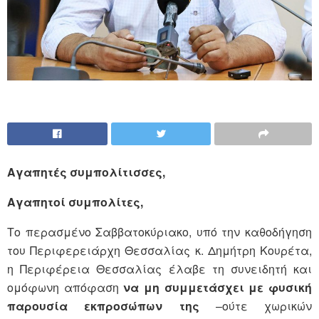
Αγαπητές συμπολίτισσες,
Αγαπητοί συμπολίτες,
Το περασμένο Σαββατοκύριακο, υπό την καθοδήγηση
του Περιφερειάρχη Θεσσαλίας κ. Δημήτρη Κουρέτα,
η Περιφέρεια Θεσσαλίας έλαβε τη συνειδητή και
ομόφωνη απόφαση
να μη συμμετάσχει με φυσική
παρουσία εκπροσώπων της
–ούτε χωρικών