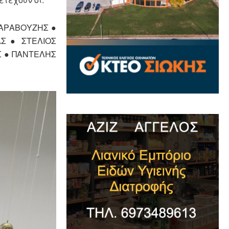
ΚΑΡΑΒΟΥΖΗΣ ●
ΑΣ ● ΣΤΕΛΙΟΣ
Σ ● ΠΑΝΤΕΛΗΣ