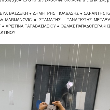
 ΕΥΑ ΒΑΣΔΕΚΗ ● ΔΗΜΗΤΡΗΣ ΓΙΟΛΔΑΣΗΣ ● ΣΑΡΑΝΤΗΣ 
LAV MARIJANOVIC ● ΣΤΑΜΑΤΗΣ – ΠΑΝΑΓΙΩΤΗΣ ΜΕΤΑΞ
 ● ΧΡΙΣΤΙΝΑ ΠΑΠΑΒΑΣΙΛΕΙΟΥ ● ΘΩΜΑΣ ΠΑΠΑΔΟΠΕΡΑΚΗ
ΑΚΤΙΝΟΥ