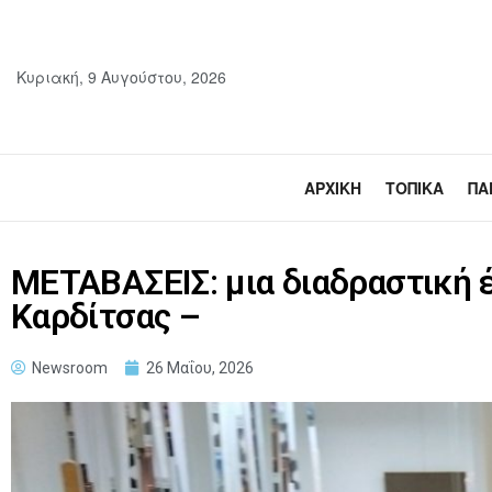
Κυριακή, 9 Αυγούστου, 2026
ΑΡΧΙΚΉ
ΤΟΠΙΚΆ
ΠΑ
ΜΕΤΑΒΑΣΕΙΣ: μια διαδραστική 
Καρδίτσας –
Newsroom
26 Μαΐου, 2026