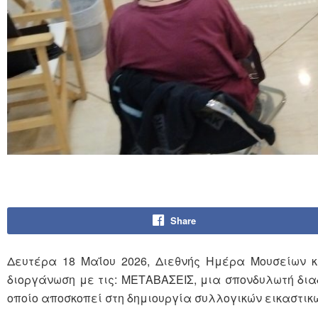
Share
Δευτέρα 18 Μαΐου 2026, Διεθνής Ημέρα Μουσείων κ
διοργάνωση με τις: ΜΕΤΑΒΑΣΕΙΣ, μια σπονδυλωτή διαδ
οποίο αποσκοπεί στη δημιουργία συλλογικών εικαστικ