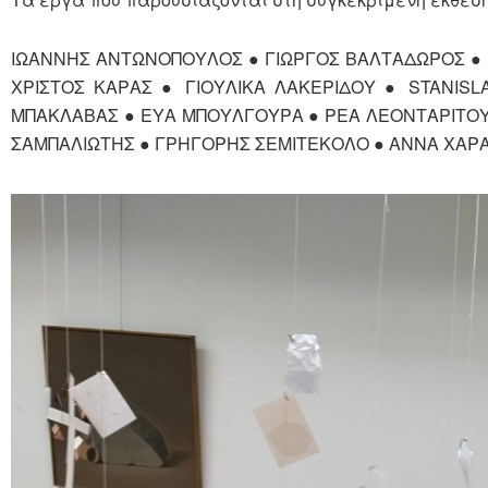
ΙΩΑΝΝΗΣ ΑΝΤΩΝΟΠΟΥΛΟΣ ● ΓΙΩΡΓΟΣ ΒΑΛΤΑΔΩΡΟΣ ●
ΧΡΙΣΤΟΣ ΚΑΡΑΣ ● ΓΙΟΥΛΙΚΑ ΛΑΚΕΡΙΔΟΥ ● STANIS
ΜΠΑΚΛΑΒΑΣ ● ΕΥΑ ΜΠΟΥΛΓΟΥΡΑ ● ΡΕΑ ΛΕΟΝΤΑΡΙΤΟΥ
ΣΑΜΠΑΛΙΩΤΗΣ ● ΓΡΗΓΟΡΗΣ ΣΕΜΙΤΕΚΟΛΟ ● ΑΝΝΑ ΧΑΡ