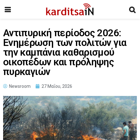
Αντιπυρική περίοδος 2026:
Ενημέρωση των πολιτών για
την καμπάνια καθαρισμού
οικοπέδων και πρόληψης
πυρκαγιών
Newsroom
27 Μαΐου, 2026