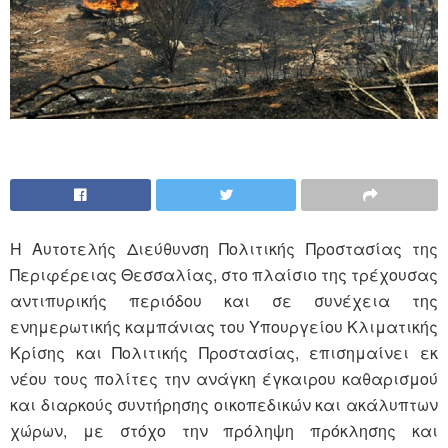
Η Αυτοτελής Διεύθυνση Πολιτικής Προστασίας της
Περιφέρειας Θεσσαλίας, στο πλαίσιο της τρέχουσας
αντιπυρικής περιόδου και σε συνέχεια της
ενημερωτικής καμπάνιας του Υπουργείου Κλιματικής
Κρίσης και Πολιτικής Προστασίας, επισημαίνει εκ
νέου τους πολίτες την ανάγκη έγκαιρου καθαρισμού
και διαρκούς συντήρησης οικοπεδικών και ακάλυπτων
χώρων, με στόχο την πρόληψη πρόκλησης και