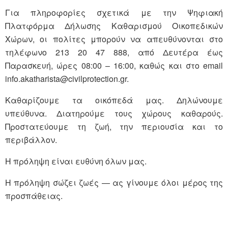
Για πληροφορίες σχετικά με την Ψηφιακή
Πλατφόρμα Δήλωσης Καθαρισμού Οικοπεδικών
Χώρων, οι πολίτες μπορούν να απευθύνονται στο
τηλέφωνο 213 20 47 888, από Δευτέρα έως
Παρασκευή, ώρες 08:00 – 16:00, καθώς και στο email
info.akatharista@civilprotection.gr.
Καθαρίζουμε τα οικόπεδά μας. Δηλώνουμε
υπεύθυνα. Διατηρούμε τους χώρους καθαρούς.
Προστατεύουμε τη ζωή, την περιουσία και το
περιβάλλον.
Η πρόληψη είναι ευθύνη όλων μας.
Η πρόληψη σώζει ζωές — ας γίνουμε όλοι μέρος της
προσπάθειας.