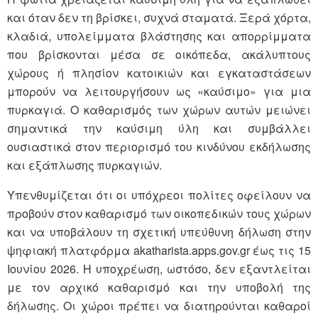
και όταν δεν τη βρίσκει, συχνά σταματά. Ξερά χόρτα,
κλαδιά, υπολείμματα βλάστησης και απορρίμματα
που βρίσκονται μέσα σε οικόπεδα, ακάλυπτους
χώρους ή πλησίον κατοικιών και εγκαταστάσεων
μπορούν να λειτουργήσουν ως «καύσιμο» για μια
πυρκαγιά. Ο καθαρισμός των χώρων αυτών μειώνει
σημαντικά την καύσιμη ύλη και συμβάλλει
ουσιαστικά στον περιορισμό του κινδύνου εκδήλωσης
και εξάπλωσης πυρκαγιών.
Υπενθυμίζεται ότι οι υπόχρεοι πολίτες οφείλουν να
προβούν στον καθαρισμό των οικοπεδικών τους χώρων
και να υποβάλουν τη σχετική υπεύθυνη δήλωση στην
ψηφιακή πλατφόρμα akatharista.apps.gov.gr έως τις 15
Ιουνίου 2026. Η υποχρέωση, ωστόσο, δεν εξαντλείται
με τον αρχικό καθαρισμό και την υποβολή της
δήλωσης. Οι χώροι πρέπει να διατηρούνται καθαροί