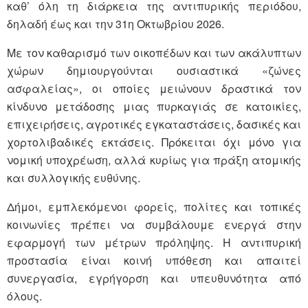
καθ’ όλη τη διάρκεια της αντιπυρικής περιόδου,
δηλαδή έως και την 31η Οκτωβρίου 2026.
Με τον καθαρισμό των οικοπέδων και των ακάλυπτων
χώρων δημιουργούνται ουσιαστικά «ζώνες
ασφαλείας», οι οποίες μειώνουν δραστικά τον
κίνδυνο μετάδοσης μιας πυρκαγιάς σε κατοικίες,
επιχειρήσεις, αγροτικές εγκαταστάσεις, δασικές και
χορτολιβαδικές εκτάσεις. Πρόκειται όχι μόνο για
νομική υποχρέωση, αλλά κυρίως για πράξη ατομικής
και συλλογικής ευθύνης.
Δήμοι, εμπλεκόμενοι φορείς, πολίτες και τοπικές
κοινωνίες πρέπει να συμβάλουμε ενεργά στην
εφαρμογή των μέτρων πρόληψης. Η αντιπυρική
προστασία είναι κοινή υπόθεση και απαιτεί
συνεργασία, εγρήγορση και υπευθυνότητα από
όλους.