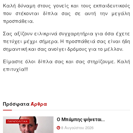
Καλή δύναμη στους γονείς και τους εκπαιδευτικούς
που στέκονται δίπλα σας σε αυτή την μεγάλη
προσπάθεια.
Σας αξίζουν ειλικρινά συγχαρητήρια για όσα έχετε
πετύχει μέχρι σήμερα. Η προσπάθειά σας είναι ήδη
σημαντική και σας ανοίγει δρόμους για το μέλλον.
Είμαστε όλοι δίπλα σας και σας στηρίζουμε. Καλή
επιτυχία!!!
Πρόσφατα
Άρθρα
Ο Μπάμπης ψήνεται…
ΠΑΡΑΠΟΛΙΤΙΚΆ
8 Αυγούστου 2026