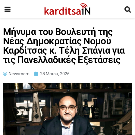
Μήνυμα του Βουλευτή της
Νέας Δημοκρατίας Νομού
Καρδίτσας κ. Τέλη Σπάνια για
τις Πανελλαδικές Εξετάσεις
Newsroom
28 Μαΐου, 2026