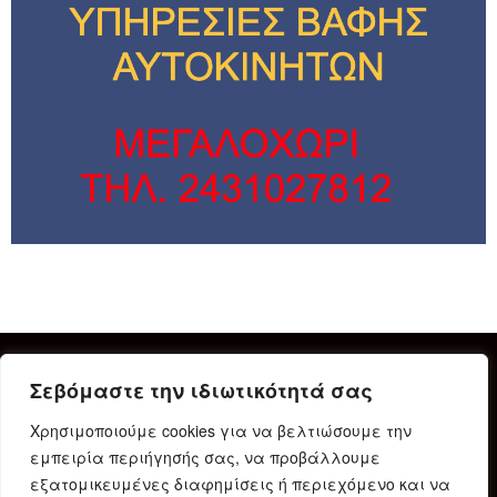
Σεβόμαστε την ιδιωτικότητά σας
Χρησιμοποιούμε cookies για να βελτιώσουμε την
εμπειρία περιήγησής σας, να προβάλλουμε
εξατομικευμένες διαφημίσεις ή περιεχόμενο και να