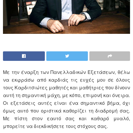
Mε την έναρξη των Πανελλαδικών Εξετάσεων, θέλω
να εκφράσω από καρδιάς τις ευχές μου σε όλους
τους Καρδιτσιώτες μαθητές και μαθήτριες που δίνουν
αυτή τη σημαντική μάχη, με κόπο, επιμονή και όνειρα.
Οι εξετάσεις αυτές είναι ένα σημαντικό βήμα, όχι
όμως αυτό που οριστικά καθορίζει τη διαδρομή σας.
Με πίστη στον εαυτό σας και καθαρό μυαλό,
μπορείτε να διεκδικήσετε τους στόχους σας.