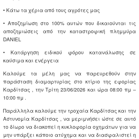
• Κάτω τα χέρια από τους αγρότες μας
• Αποζημίωση στο 100% αυτών που δικαιούνται τις
αποζημιώσεις από την καταστροφική πλημμύρα
DANIEL
• Κατάργηση ειδικού φόρου κατανάλωσης σε
καύσιμα και ενέργεια
Καλούμε τα μέλη μας να παρευρεθούν στην
παράσταση διαμαρτυρίας στο κτίριο της εφορίας
Καρδίτσας , την Τρίτη 23/06/2026 και ώρα 08:00 πμ –
10:00 πμ .
Παράλληλα καλούμε την τροχαία Καρδίτσας και την
Αστυνομία Καρδίτσας , να μεριμνήσει ώστε σε αυτό
το δίωρο να διακοπεί η κυκλοφορία οχημάτων για να
μην υπάρξει κάποιο ατύχημα και να διασφαλιστεί η