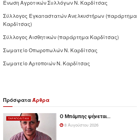
Ένωση Αγροτικών Συλλόγων Ν. Καρδίτσας
Σύλλογος Εγκαταστατών Ανελκυστήρων (παράρτημα
Καρδίτσας)
Σύλλογος Αισθητικών (παράρτημα Καρδίτσας)
Σωματείο Οπωροπωλών Ν. Καρδίτσας
Σωματείο Αρτοποιών Ν. Καρδίτσας
Πρόσφατα
Άρθρα
Ο Μπάμπης ψήνεται…
ΠΑΡΑΠΟΛΙΤΙΚΆ
8 Αυγούστου 2026