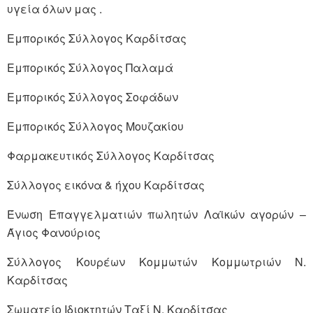
υγεία όλων μας .
Εμπορικός Σύλλογος Καρδίτσας
Εμπορικός Σύλλογος Παλαμά
Εμπορικός Σύλλογος Σοφάδων
Εμπορικός Σύλλογος Μουζακίου
Φαρμακευτικός Σύλλογος Καρδίτσας
Σύλλογος εικόνα & ήχου Καρδίτσας
Ένωση Επαγγελματιών πωλητών Λαϊκών αγορών –
Άγιος Φανούριος
Σύλλογος Κουρέων Κομμωτών Κομμωτριών Ν.
Καρδίτσας
Σωματείο Ιδιοκτητών Ταξί Ν. Καρδίτσας