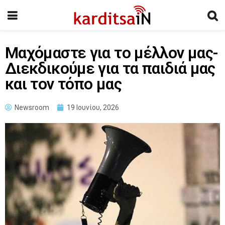
Μαχόμαστε για το μέλλον μας-
Διεκδικούμε για τα παιδιά μας
και τον τόπο μας
Newsroom
19 Ιουνίου, 2026