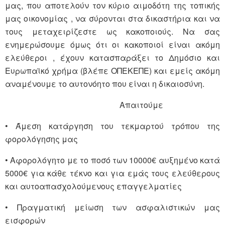
μας, που αποτελούν τον κύριο αιμοδότη της τοπικής
μας οικονομίας , να σύρονται στα δικαστήρια και να
τους μεταχειρίζεστε ως κακοποιούς. Να σας
ενημερώσουμε όμως ότι οι κακοποιοί είναι ακόμη
ελεύθεροι , έχουν κατασπαράξει το Δημόσιο και
Ευρωπαϊκό χρήμα (βλέπε ΟΠΕΚΕΠΕ) και εμείς ακόμη
αναμένουμε το αυτονόητο που είναι η δικαιοσύνη.
Απαιτούμε
• Άμεση κατάργηση του τεκμαρτού τρόπου της
φορολόγησης μας
• Αφορολόγητο με το ποσό των 10000€ αυξημένο κατά
5000€ για κάθε τέκνο και για εμάς τους ελεύθερους
και αυτοαπασχολούμενους επαγγελματίες
• Πραγματική μείωση των ασφαλιστικών μας
εισφορών