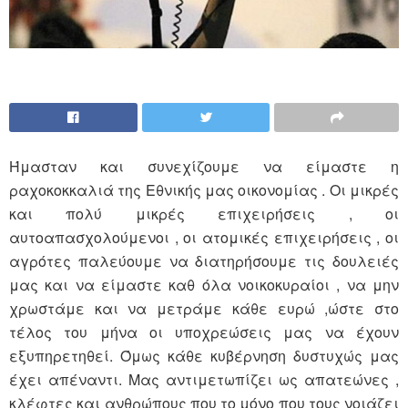
Ήμασταν και συνεχίζουμε να είμαστε η
ραχοκοκκαλιά της Εθνικής μας οικονομίας . Οι μικρές
και πολύ μικρές επιχειρήσεις , οι
αυτοαπασχολούμενοι , οι ατομικές επιχειρήσεις , οι
αγρότες παλεύουμε να διατηρήσουμε τις δουλειές
μας και να είμαστε καθ όλα νοικοκυραίοι , να μην
χρωστάμε και να μετράμε κάθε ευρώ ,ώστε στο
τέλος του μήνα οι υποχρεώσεις μας να έχουν
εξυπηρετηθεί. Όμως κάθε κυβέρνηση δυστυχώς μας
έχει απέναντι. Μας αντιμετωπίζει ως απατεώνες ,
κλέφτες και ανθρώπους που το μόνο που τους νοιάζει