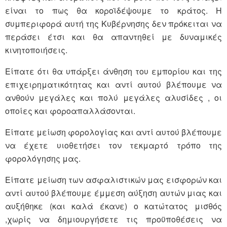
είναι το πως θα κοροϊδέψουμε το κράτος. Η
συμπεριφορά αυτή της Κυβέρνησης δεν πρόκειται να
περάσει έτσι και θα απαντηθεί με δυναμικές
κινητοποιήσεις.
Είπατε ότι θα υπάρξει άνθηση του εμπορίου και της
επιχειρηματικότητας και αντί αυτού βλέπουμε να
ανθούν μεγάλες και πολύ μεγάλες αλυσίδες , οι
οποίες και φοροαπαλλάσονται.
Είπατε μείωση φορολογίας και αντί αυτού βλέπουμε
να έχετε υιοθετήσει τον τεκμαρτό τρόπο της
φορολόγησης μας.
Είπατε μείωση των ασφαλιστικών μας εισφορών και
αντί αυτού βλέπουμε έμμεση αύξηση αυτών μιας και
αυξήθηκε (και καλά έκανε) ο κατώτατος μισθός
,χωρίς να δημιουργήσετε τις προϋποθέσεις να