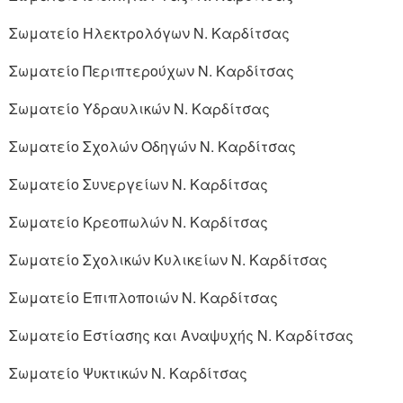
Σωματείο Ηλεκτρολόγων Ν. Καρδίτσας
Σωματείο Περιπτερούχων Ν. Καρδίτσας
Σωματείο Υδραυλικών Ν. Καρδίτσας
Σωματείο Σχολών Οδηγών Ν. Καρδίτσας
Σωματείο Συνεργείων Ν. Καρδίτσας
Σωματείο Κρεοπωλών Ν. Καρδίτσας
Σωματείο Σχολικών Κυλικείων Ν. Καρδίτσας
Σωματείο Επιπλοποιών Ν. Καρδίτσας
Σωματείο Εστίασης και Αναψυχής Ν. Καρδίτσας
Σωματείο Ψυκτικών Ν. Καρδίτσας