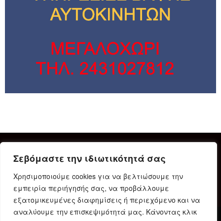
Σεβόμαστε την ιδιωτικότητά σας
Χρησιμοποιούμε cookies για να βελτιώσουμε την
εμπειρία περιήγησής σας, να προβάλλουμε
εξατομικευμένες διαφημίσεις ή περιεχόμενο και να
αναλύουμε την επισκεψιμότητά μας. Κάνοντας κλικ