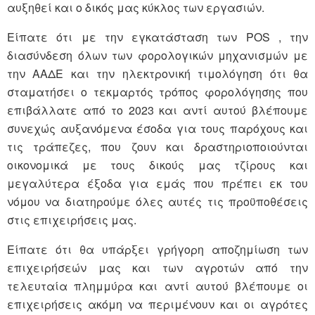
αυξηθεί και ο δικός μας κύκλος των εργασιών.
Είπατε ότι με την εγκατάσταση των POS , την
διασύνδεση όλων των φορολογικών μηχανισμών με
την ΑΑΔΕ και την ηλεκτρονική τιμολόγηση ότι θα
σταματήσει ο τεκμαρτός τρόπος φορολόγησης που
επιβάλλατε από το 2023 και αντί αυτού βλέπουμε
συνεχώς αυξανόμενα έσοδα για τους παρόχους και
τις τράπεζες, που ζουν και δραστηριοποιούνται
οικονομικά με τους δικούς μας τζίρους και
μεγαλύτερα έξοδα για εμάς που πρέπει εκ του
νόμου να διατηρούμε όλες αυτές τις προϋποθέσεις
στις επιχειρήσεις μας.
Είπατε ότι θα υπάρξει γρήγορη αποζημίωση των
επιχειρήσεών μας και των αγροτών από την
τελευταία πλημμύρα και αντί αυτού βλέπουμε οι
επιχειρήσεις ακόμη να περιμένουν και οι αγρότες