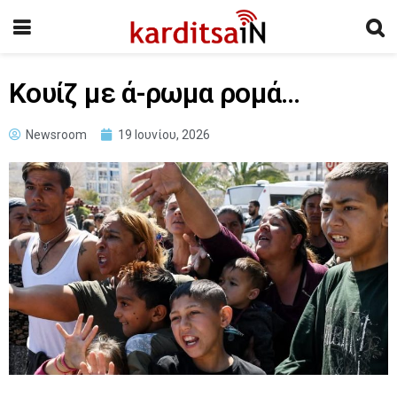
Κουίζ με ά-ρωμα ρομά…
Newsroom
19 Ιουνίου, 2026