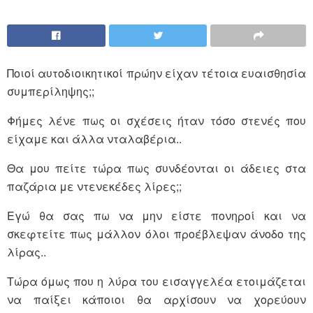
Ποιοί αυτοδιοικητικοί πρώην είχαν τέτοια ευαισθησία
συμπερίληψης;;
Φήμες λένε πως οι σχέσεις ήταν τόσο στενές που
είχαμε και άλλα νταλαβέρια..
Θα μου πείτε τώρα πως συνδέονται οι άδειες στα
παζάρια με ντενεκέδες λίρες;;
Εγώ θα σας πω να μην είστε πονηροί και να
σκεφτείτε πως μάλλον όλοι προέβλεψαν άνοδο της
λίρας..
Τώρα όμως που η λύρα του εισαγγελέα ετοιμάζεται
να παίξει κάποιοι θα αρχίσουν να χορεύουν