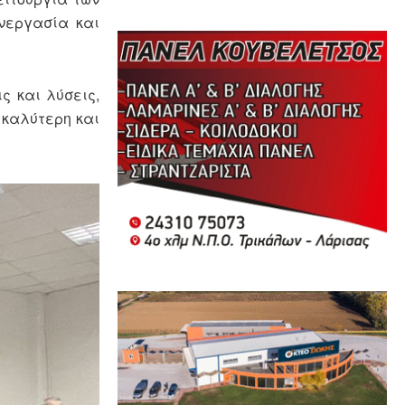
υνεργασία και
ς και λύσεις,
 καλύτερη και