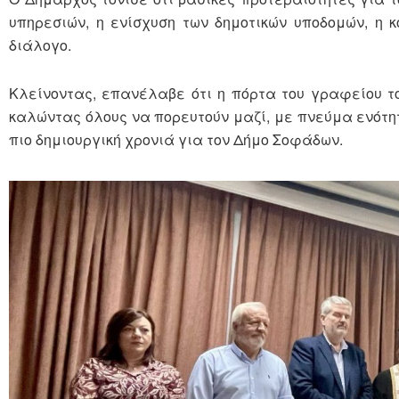
υπηρεσιών, η ενίσχυση των δημοτικών υποδομών, η 
διάλογο.
Κλείνοντας, επανέλαβε ότι η πόρτα του γραφείου τ
καλώντας όλους να πορευτούν μαζί, με πνεύμα ενότητ
πιο δημιουργική χρονιά για τον Δήμο Σοφάδων.