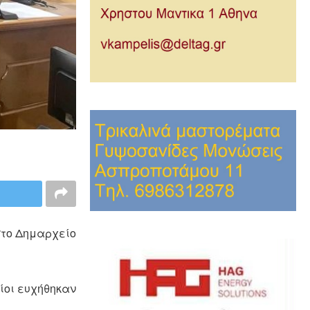
στο Δημαρχείο
ίοι ευχήθηκαν