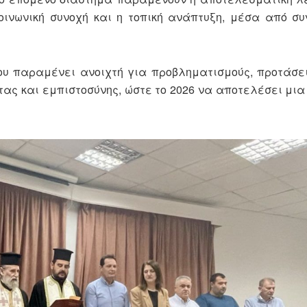
κοινωνική συνοχή και η τοπική ανάπτυξη, μέσα από σ
ου παραμένει ανοιχτή για προβληματισμούς, προτάσει
ας και εμπιστοσύνης, ώστε το 2026 να αποτελέσει μια