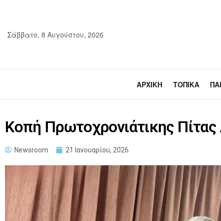
Σάββατο, 8 Αυγούστου, 2026
ΑΡΧΙΚΉ
ΤΟΠΙΚΆ
ΠΑ
Κοπή Πρωτοχρονιάτικης Πίτα
Newsroom
21 Ιανουαρίου, 2026