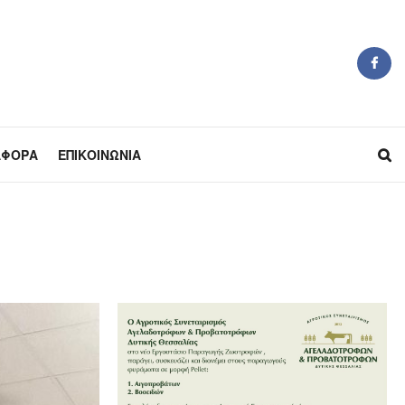
ΆΦΟΡΑ
ΕΠΙΚΟΙΝΩΝΊΑ