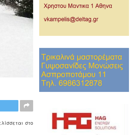
ελίσσεται στο