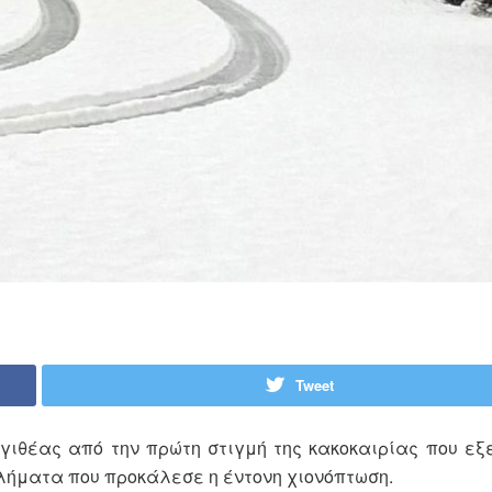
Tweet
γιθέας από την πρώτη στιγμή της κακοκαιρίας που εξ
λήματα που προκάλεσε η έντονη χιονόπτωση.