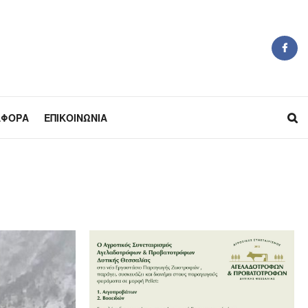
ΆΦΟΡΑ
ΕΠΙΚΟΙΝΩΝΊΑ