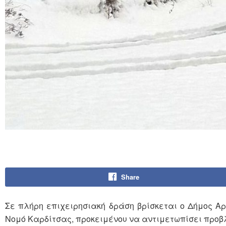
Share
Σε πλήρη επιχειρησιακή δράση βρίσκεται ο Δήμος Αρ
Νομό Καρδίτσας, προκειμένου να αντιμετωπίσει προβ