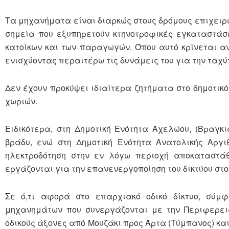
Τα μηχανήματα είναι διαρκώς στους δρόμους επιχειρών
σημεία που εξυπηρετούν κτηνοτροφικές εγκαταστάσ
κατοίκων και των παραγωγών. Όπου αυτό κρίνεται α
ενισχύοντας περαιτέρω τις δυνάμεις του για την τα
Δεν έχουν προκύψει ιδιαίτερα ζητήματα στο δημοτικό
χωριών.
Ειδικότερα, στη Δημοτική Ενότητα Αχελώου, (Βραγ
βράδυ, ενώ στη Δημοτική Ενότητα Ανατολικής Αργ
ηλεκτροδότηση στην εν λόγω περιοχή αποκαταστά
εργάζονται για την επανενεργοποίηση του δικτύου στο
Σε ό,τι αφορά στο επαρχιακό οδικό δίκτυο, σύμφ
μηχανημάτων που συνεργάζονται με την Περιφερεια
οδικούς άξονες από Μουζάκι προς Άρτα (Τύμπανος) και