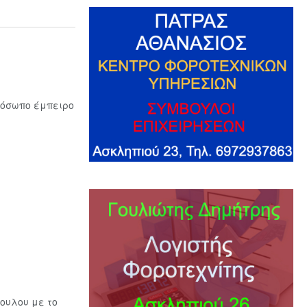
ρόσωπο έμπειρο
ουλου με το