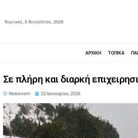
Κυριακή, 9 Αυγούστου, 2026
ΑΡΧΙΚΉ
ΤΟΠΙΚΆ
ΠΑ
Σε πλήρη και διαρκή επιχειρησ
Newsroom
22 Ιανουαρίου, 2026