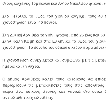
στους αυχένες Τύμπανου και Αγίου Νικολάου φτάνει τ
Στο Πετρίλο, το ύψος του χιονιού αγγίζει τους 40
χιονόστρωση είναι 40 πόντοι.
Στη Δυτική Αργιθέα το χιόνι φτάνει από 25 έως και 50
Στην Καλή Κώμη και στα Ελληνικά το ύψος του χιονι
χιονόστρωση. Το σύνολο του οδικού δικτύου παραμένει 
Η χιονόπτωση συνεχίζεται και σύμφωνα με τις μετε
ημέρα και τη νύχτα.
Ο Δήμος Αργιθέας καλεί τους κατοίκους να επιδεί
περιορίσουν τις μετακινήσεις τους στις απολύτως 
παραπάνω οδικούς άξονες και γενικά στο οδικό δ
αντιολισθητικές αλυσίδες.